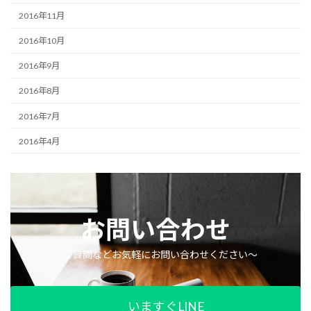
2016年11月
2016年10月
2016年9月
2016年8月
2016年7月
2016年4月
お問い合わせ
〜ご質問などお気軽にお問い合わせください〜
いますぐLINE