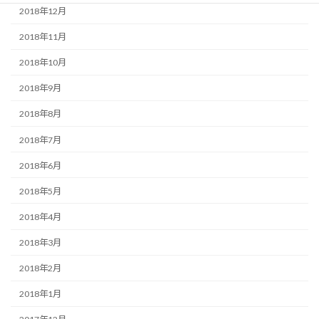
2018年12月
2018年11月
2018年10月
2018年9月
2018年8月
2018年7月
2018年6月
2018年5月
2018年4月
2018年3月
2018年2月
2018年1月