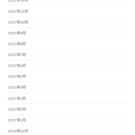
2017年12月
2017年11月
2017年10月
2017年9月
2017年8月
2017年7月
2017年6月
2017年5月
2017年4月
2017年3月
2017年2月
2017年1月
2016年12月