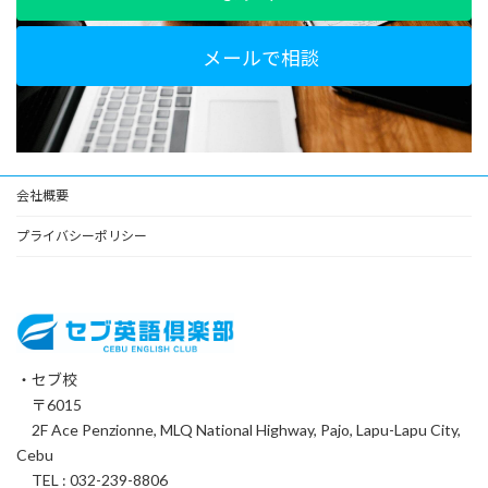
メールで相談
会社概要
プライバシーポリシー
・セブ校
〒6015
2F Ace Penzionne, MLQ National Highway, Pajo, Lapu-Lapu City,
Cebu
TEL : 032-239-8806