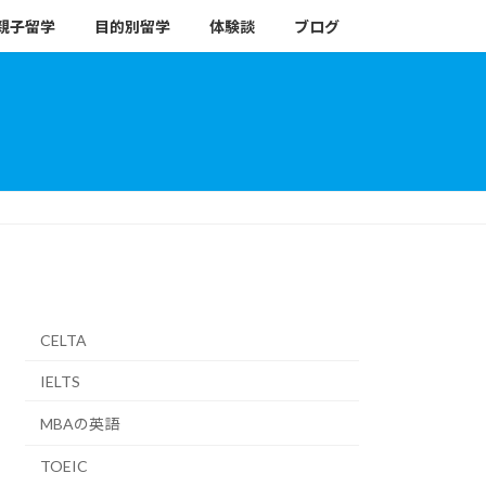
親子留学
目的別留学
体験談
ブログ
CELTA
IELTS
MBAの英語
TOEIC