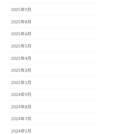
2025年9月
2025年8月
2025年6月
2025年5月
2025年4月
2025年3月
2025年1月
2024年9月
2024年8月
2024年7月
2024年5月