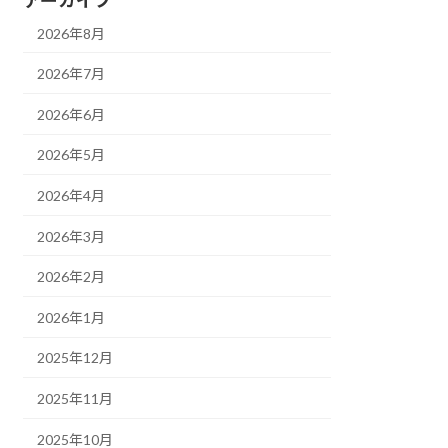
2026年8月
2026年7月
2026年6月
2026年5月
2026年4月
2026年3月
2026年2月
2026年1月
2025年12月
2025年11月
2025年10月