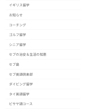
イギリス留学
お知らせ
コーチング
ゴルフ留学
シニア留学
セブの治安＆生活の知恵
セブ島
セブ英語倶楽部
ダイビング留学
タイ英語留学
ビサヤ語コース