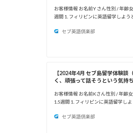
お客様情報 お名前Y さん性別 / 年齢
週間 1. フィリピンに英語留学し
セブ英語倶楽部
【2024年4月 セブ島留学体験
く、頑張って話そうという気持
お客様情報 お名前Kさん性別 / 年齢
1.5週間 1. フィリピンに英語留
セブ英語倶楽部