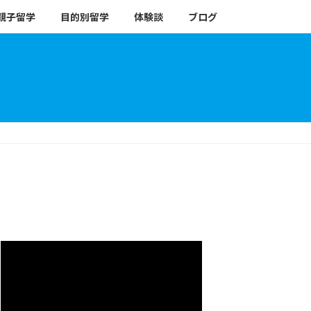
親子留学
目的別留学
体験談
ブログ