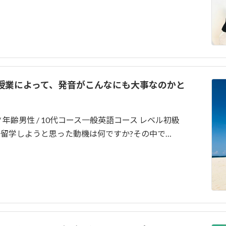
生の授業によって、発音がこんなにも大事なのかと
 年齢男性 / 10代コース一般英語コース レベル初級
英語留学しようと思った動機は何ですか?その中で…