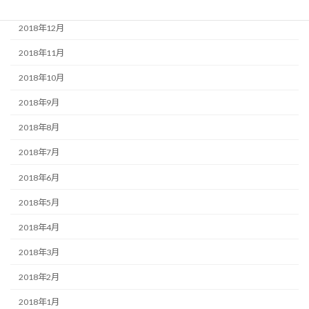
2019年1月
2018年12月
2018年11月
2018年10月
2018年9月
2018年8月
2018年7月
2018年6月
2018年5月
2018年4月
2018年3月
2018年2月
2018年1月