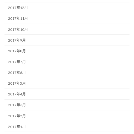
2017年12月
2017年11月
2017年10月
2017年9月
2017年8月
2017年7月
2017年6月
2017年5月
2017年4月
2017年3月
2017年2月
2017年1月