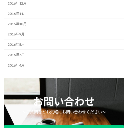
2016年12月
2016年11月
2016年10月
2016年9月
2016年8月
2016年7月
2016年4月
お問い合わせ
〜ご質問などお気軽にお問い合わせください〜