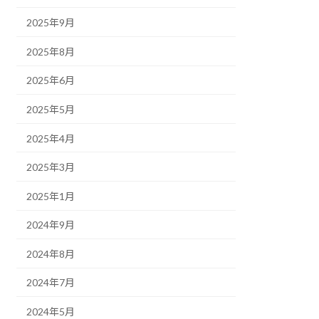
2025年9月
2025年8月
2025年6月
2025年5月
2025年4月
2025年3月
2025年1月
2024年9月
2024年8月
2024年7月
2024年5月