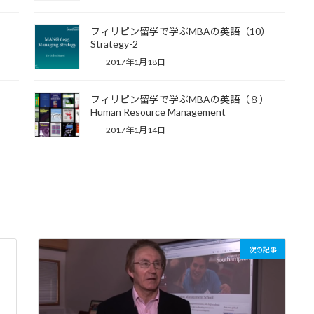
）
フィリピン留学で学ぶMBAの英語（10）
Strategy-2
2017年1月18日
）
フィリピン留学で学ぶMBAの英語（８）
Human Resource Management
2017年1月14日
次の記事