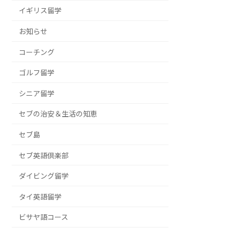
イギリス留学
お知らせ
コーチング
ゴルフ留学
シニア留学
セブの治安＆生活の知恵
セブ島
セブ英語倶楽部
ダイビング留学
タイ英語留学
ビサヤ語コース