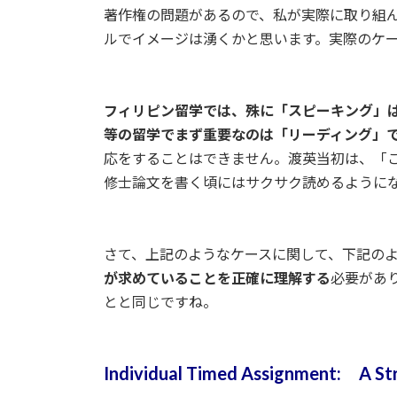
著作権の問題があるので、私が実際に取り組
ルでイメージは湧くかと思います。実際のケー
フィリピン留学では、殊に「スピーキング」
等の留学でまず重要なのは「リーディング」
応をすることはできません。渡英当初は、「
修士論文を書く頃にはサクサク読めるように
さて、上記のようなケースに関して、下記の
が求めていることを正確に理解する
必要があ
とと同じですね。
Individual Timed Assignment:
A St