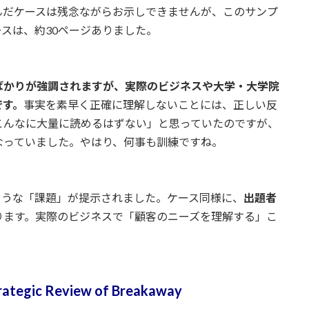
んだケースは残念ながらお示しできませんが、このサンプ
スは、約30ページありました。
ばかりが強調されますが、実際のビジネスや大学・大学院
です。
事実を素早く正確に理解しないことには、正しい反
こんなに大量に読めるはずない」と思っていたのですが、
なっていました。やはり、何事も訓練ですね。
ような「課題」が提示されました。ケース同様に、
出題者
ります。実際のビジネスで「顧客のニーズを理解する」こ
rategic
Review of Breakaway