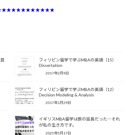
★★★★★★★★★★★★
！良
フィリピン留学で学ぶMBAの英語（15）
Dissertation
2017年2月9日
）
フィリピン留学で学ぶMBAの英語（12）
Decision Modeling & Analysis
2017年1月29日
談
イギリスMBA留学は旅の延長だった─それ
が私の生き方です。
2025年5月17日