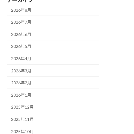
2026年8月
2026年7月
2026年6月
2026年5月
2026年4月
2026年3月
2026年2月
2026年1月
2025年12月
2025年11月
2025年10月