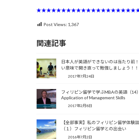
★★★★★★★★★★★★★★★★★★★★
Post Views:
1,367
関連記事
日本人が英語ができないのは当たり前
い意味で開き直って勉強しましょう！！
2017年7月24日
フィリピン留学で学ぶMBAの英語（14
Application of Management Skills
2017年2月8日
【全部事実】私のフィリピン留学体験
（１）フィリピン留学との出会い
2016年7月2日