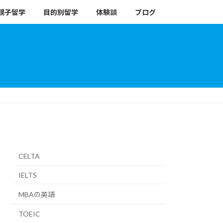
親子留学
目的別留学
体験談
ブログ
CELTA
IELTS
MBAの英語
TOEIC