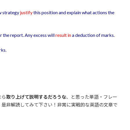
w strategy
justify
this position and explain what actions the
 the report. Any excess will
result in
a deduction of marks.
ks.
なら
取り上げて説明するだろうな
、と思った単語・フレー
、是非解読してみて下さい！非常に実戦的な英語の文章で