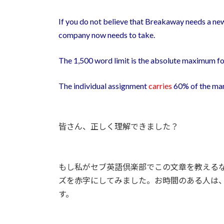
If you do not believe that Breakaway needs a ne
company now needs to take.
The 1,500 word limit is the absolute maximum for
The individual assignment
carries
60% of the mar
皆さん、正しく理解できました？
もし私がセブ英語倶楽部でこの文章を教える
ズを赤字にしてみました。お時間のある人は
す。