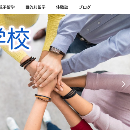
親子留学
目的別留学
体験談
ブログ