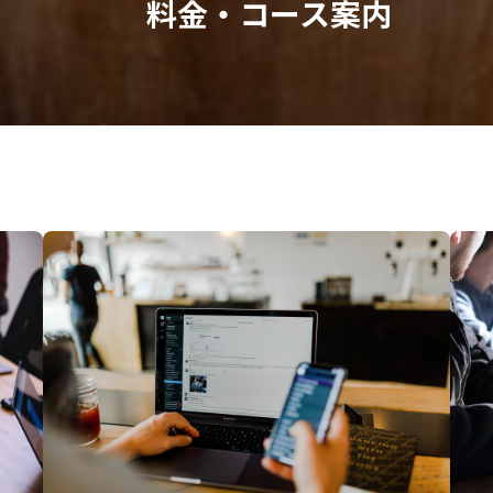
料金・コース案内