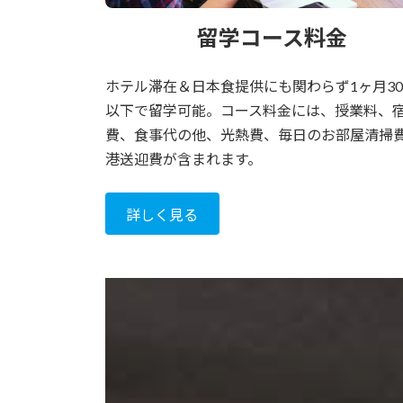
留学コース料金
ホテル滞在＆日本食提供にも関わらず1ヶ月3
以下で留学可能。コース料金には、授業料、
費、食事代の他、光熱費、毎日のお部屋清掃
港送迎費が含まれます。
詳しく見る