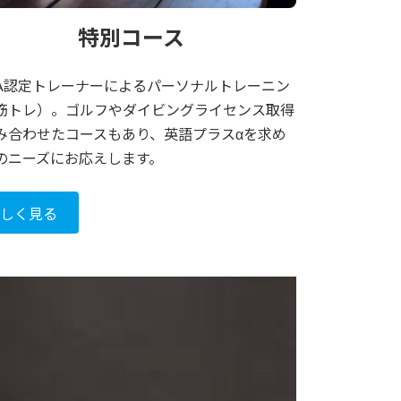
特別コース
CA認定トレーナーによるパーソナルトレーニン
筋トレ）。ゴルフやダイビングライセンス取得
み合わせたコースもあり、英語プラスαを求め
のニーズにお応えします。
詳しく見る