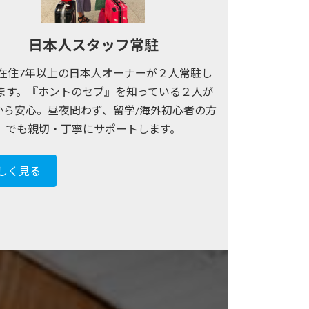
日本人スタッフ常駐
在住7年以上の日本人オーナーが２人常駐し
ます。『ホントのセブ』を知っている２人が
から安心。昼夜問わず、留学/海外初心者の方
でも親切・丁寧にサポートします。
しく見る