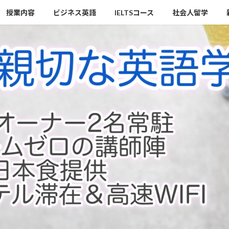
授業内容
ビジネス英語
IELTSコース
社会人留学