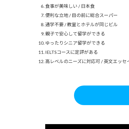
食事が美味しい / 日本食
便利な立地 / 目の前に総合スーパー
通学不要 / 教室とホテルが同じビル
親子で安心して留学ができる
ゆったりシニア留学ができる
IELTSコースに定評がある
高レベルのニーズに対応可 / 英文エッ