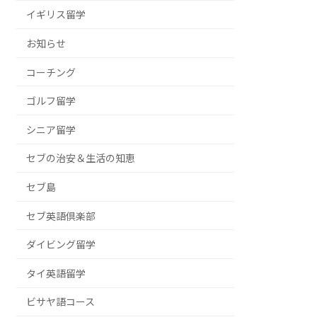
イギリス留学
お知らせ
コーチング
ゴルフ留学
シニア留学
セブの治安＆生活の知恵
セブ島
セブ英語倶楽部
ダイビング留学
タイ英語留学
ビサヤ語コース