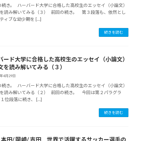
続き。 ハーバード大学に合格した高校生のエッセイ（小論文）
を読み解いてみる（３） 前回の続き。 第３段落も、依然とし
ティブな幼少期を […]
続きを読む
バード大学に合格した高校生のエッセイ（小論文）
文を読み解いてみる（３）
7年4月29日
続き。 ハーバード大学に合格した高校生のエッセイ（小論文）
を読み解いてみる（２） 前回の続き。 今回は第２パラグラ
第１位段落に続き、 […]
続きを読む
/ 本田/ 岡崎/ 吉田 世界で活躍するサッカー選手の