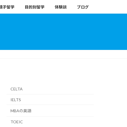
親子留学
目的別留学
体験談
ブログ
CELTA
IELTS
MBAの英語
TOEIC