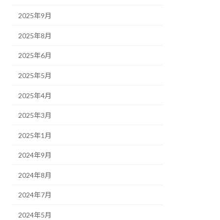
2025年9月
2025年8月
2025年6月
2025年5月
2025年4月
2025年3月
2025年1月
2024年9月
2024年8月
2024年7月
2024年5月