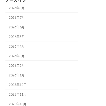
2026年8月
2026年7月
2026年6月
2026年5月
2026年4月
2026年3月
2026年2月
2026年1月
2025年12月
2025年11月
2025年10月