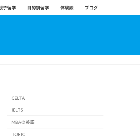
親子留学
目的別留学
体験談
ブログ
CELTA
IELTS
MBAの英語
TOEIC