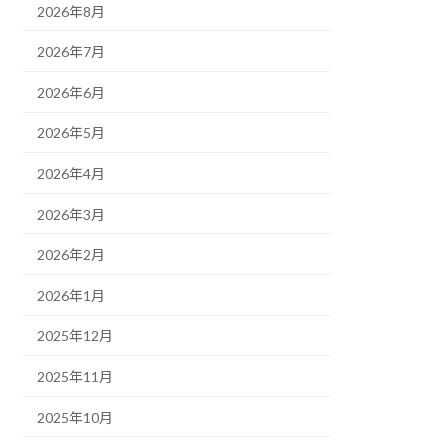
2026年8月
2026年7月
2026年6月
2026年5月
2026年4月
2026年3月
2026年2月
2026年1月
2025年12月
2025年11月
2025年10月