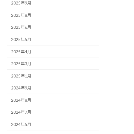
2025年9月
2025年8月
2025年6月
2025年5月
2025年4月
2025年3月
2025年1月
2024年9月
2024年8月
2024年7月
2024年5月