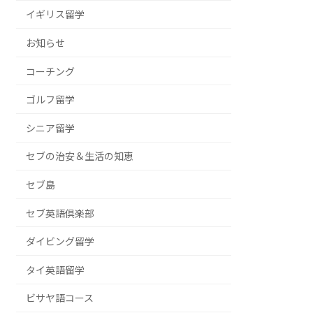
イギリス留学
お知らせ
コーチング
ゴルフ留学
シニア留学
セブの治安＆生活の知恵
セブ島
セブ英語倶楽部
ダイビング留学
タイ英語留学
ビサヤ語コース