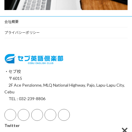
会社概要
プライバシーポリシー
・セブ校
〒6015
2F Ace Penzionne, MLQ National Highway, Pajo, Lapu-Lapu City,
Cebu
TEL : 032-239-8806
Twitter