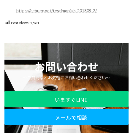
https://cebuec.net/testimonials-201809-2/
Post Views:
1,961
お問い合わせ
〜ご質問などお気軽にお問い合わせください〜
いますぐLINE
メールで相談