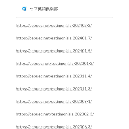
セブ英語倶楽部
https://cebuec.net/estimonials-202402-2/
https://cebuec.net/estimonials-202401-7/
https://cebuec.net/estimonials-202401-5/
https://cebuec.net/testimonials-202301-2/
https://cebuec.net/estimonials-202311-4/
https://cebuec.net/estimonials-202311-3/
https://cebuec.net/estimonials-202309-1/
https://cebuec.net/testimonials-202302-3/
https://cebuec.net/estimonials-202306-3/