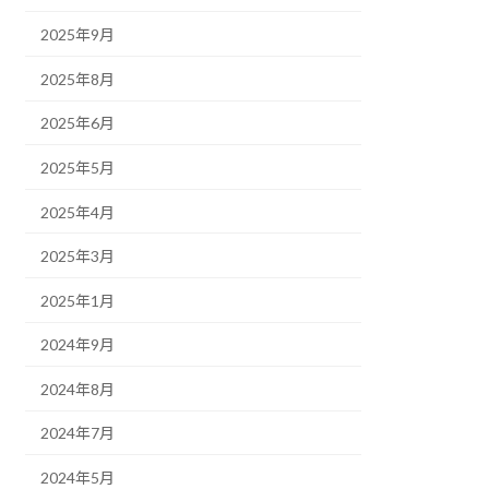
2025年9月
2025年8月
2025年6月
2025年5月
2025年4月
2025年3月
2025年1月
2024年9月
2024年8月
2024年7月
2024年5月