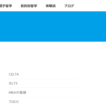
親子留学
目的別留学
体験談
ブログ
CELTA
IELTS
MBAの英語
TOEIC