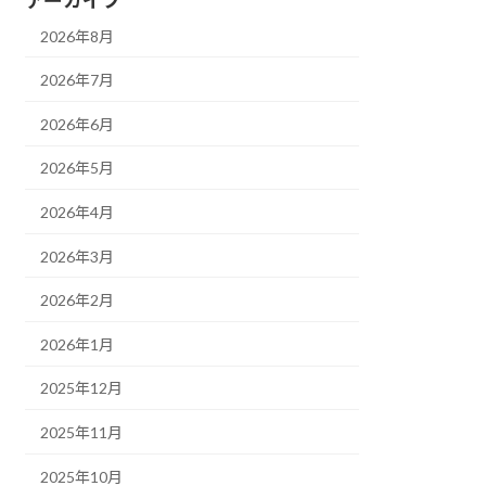
2026年8月
2026年7月
2026年6月
2026年5月
2026年4月
2026年3月
2026年2月
2026年1月
2025年12月
2025年11月
2025年10月