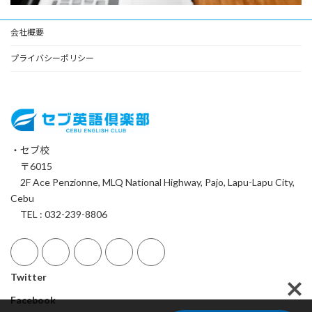
会社概要
プライバシーポリシー
・セブ校
〒6015
2F Ace Penzionne, MLQ National Highway, Pajo, Lapu-Lapu City,
Cebu
TEL : 032-239-8806
Twitter
Facebook