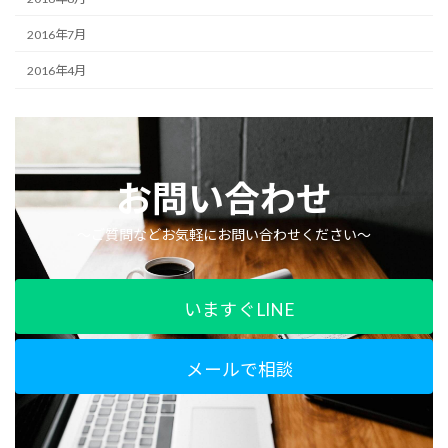
2016年7月
2016年4月
お問い合わせ
〜ご質問などお気軽にお問い合わせください〜
いますぐLINE
メールで相談