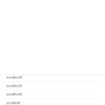
2019年10月
2019年9月
2019年8月
2019年7月
2019年5月
2019年4月
2019年3月
2019年2月
2019年1月
2018年12月
2018年11月
2018年10月
2018年9月