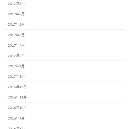
2017年8月
2017年7月
2017年6月
2017年5月
2017年4月
2017年3月
2017年2月
2017年1月
2016年12月
2016年11月
2016年10月
2016年9月
2016年8月