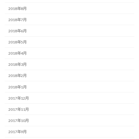
2018年8月
2018年7月
2018年6月
2018年5月
2018年4月
2018年3月
2018年2月
2018年1月
2017年12月
2017年11月
2017年10月
2017年9月