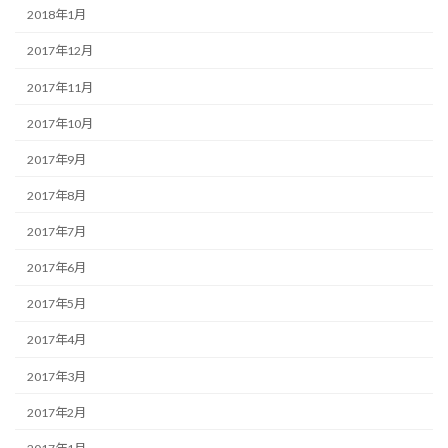
2018年1月
2017年12月
2017年11月
2017年10月
2017年9月
2017年8月
2017年7月
2017年6月
2017年5月
2017年4月
2017年3月
2017年2月