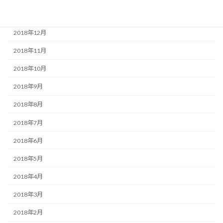
2019年1月
2018年12月
2018年11月
2018年10月
2018年9月
2018年8月
2018年7月
2018年6月
2018年5月
2018年4月
2018年3月
2018年2月