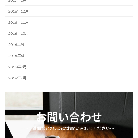
2017年1月
2016年12月
2016年11月
2016年10月
2016年9月
2016年8月
2016年7月
2016年4月
お問い合わせ
〜ご質問などお気軽にお問い合わせください〜