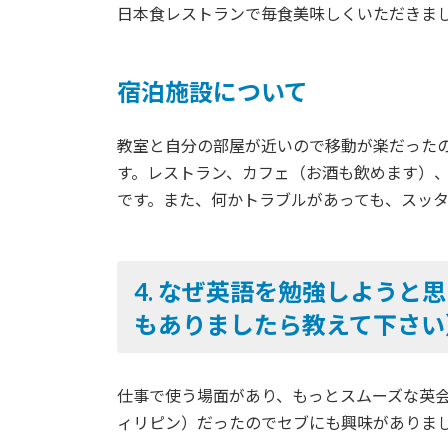
日本食レストランで毎食美味しくいただきま
宿泊施設について
教室と自分の部屋が近いので移動が楽だった
す。レストラン、カフェ（お酒も飲めます）
です。また、何かトラブルがあっても、スッ
4.
なぜ英語を勉強しようと思
もありましたら教えて下さい
仕事で使う場面があり、もっとスムーズな英
ィリピン）だったのでセブにも興味がありま