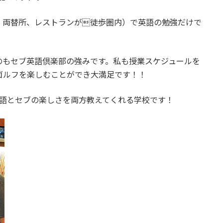
、両替所、レストランが徒歩圏内）で英語の勉強だけで
のもセブ英語倶楽部の強みです。私も授業スケジュールを
ゴルフを楽しむことができ大満足です！！
英語とセブの楽しさを両方教えてくれる学校です！