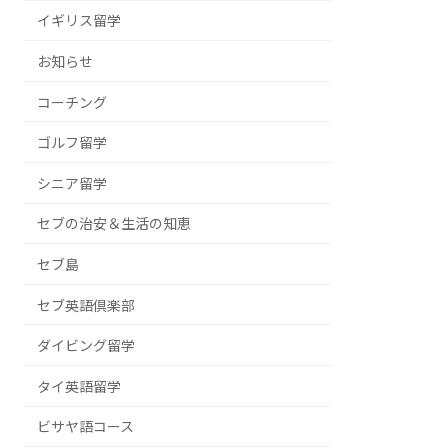
イギリス留学
お知らせ
コーチング
ゴルフ留学
シニア留学
セブの治安＆生活の知恵
セブ島
セブ英語倶楽部
ダイビング留学
タイ英語留学
ビサヤ語コース