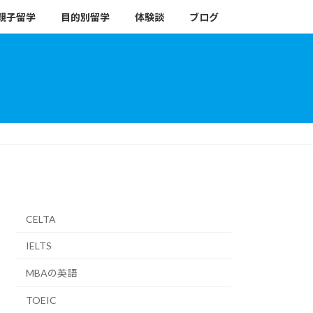
親子留学
目的別留学
体験談
ブログ
CELTA
IELTS
MBAの英語
TOEIC