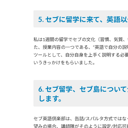
5. セブに留学に来て、英語
私は1週間の留学でセブの文化（習慣、気質
た、授業内容の一つである、“英語で自分の説
ツールとして、自分自身を上手く説明する必
いうきっかけをもらいました。
6. セブ留学、セブ島につい
します。
セブ英語倶楽部は、缶詰/スパルタ方式では
望みの場合、講師陣がそのように設定/対応可