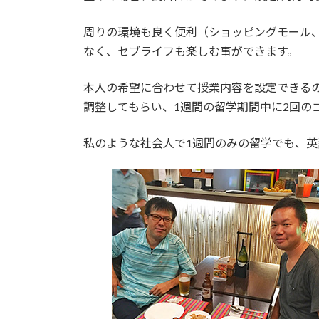
周りの環境も良く便利（ショッピングモール
なく、セブライフも楽しむ事ができます。
本人の希望に合わせて授業内容を設定できる
調整してもらい、1週間の留学期間中に2回の
私のような社会人で1週間のみの留学でも、