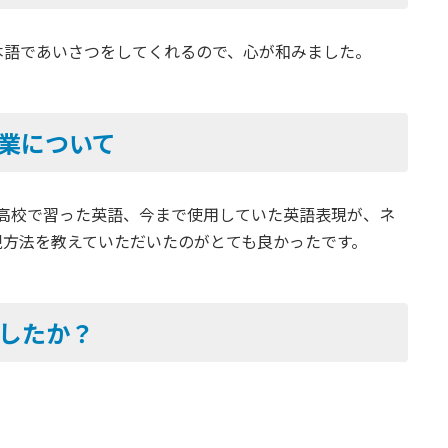
本語であいさつをしてくれるので、心が和みました。
業について
・高校で習った英語、今まで使用していた英語表現が、ネ
現方法を教えていただいたのがとても良かったです。
でしたか？