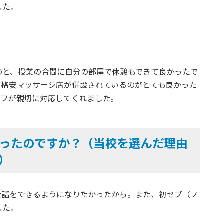
した。
のと、授業の合間に自分の部屋で休憩もできて良かったで
、格安マッサージ店が併設されているのがとても良かった
タフが親切に対応してくれました。
ったのですか？（当校を選んだ理由
）
会話をできるようになりたかったから。また、初セブ（フ
した。