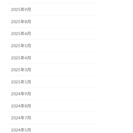
2025年9月
2025年8月
2025年6月
2025年5月
2025年4月
2025年3月
2025年1月
2024年9月
2024年8月
2024年7月
2024年5月