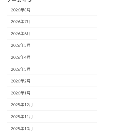
2026年8月
2026年7月
2026年6月
2026年5月
2026年4月
2026年3月
2026年2月
2026年1月
2025年12月
2025年11月
2025年10月