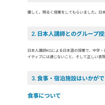
優しく、明るく授業をしてもらいました。日
2.
日本人講師とのグループ授
日本人講師KGによる日本語の授業で、中学
イティブには通じないこと、そして正しい表
3. 食事・宿泊施設はいかが
食事について