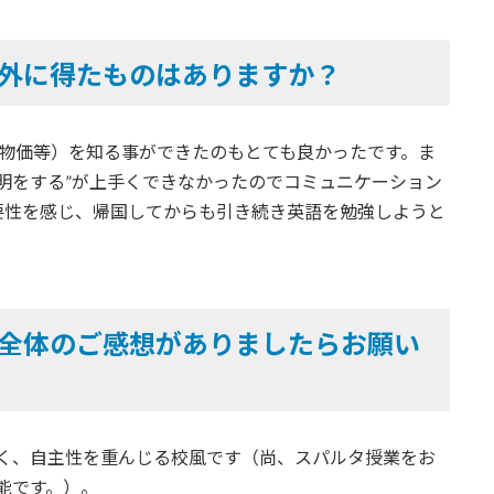
以外に得たものはありますか？
、物価等）を知る事ができたのもとても良かったです。ま
明をする”が上手くできなかったのでコミュニケーション
要性を感じ、帰国してからも引き続き英語を勉強しようと
て全体のご感想がありましたらお願い
なく、自主性を重んじる校風です（尚、スパルタ授業をお
能です。）。