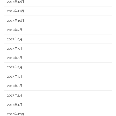
2017年12月
2017年11月
2017年10月
2017年9月
2017年8月
2017年7月
2017年6月
2017年5月
2017年4月
2017年3月
2017年2月
2017年1月
2016年12月