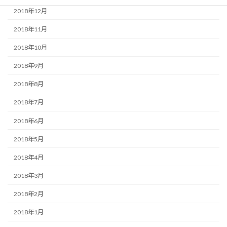
2018年12月
2018年11月
2018年10月
2018年9月
2018年8月
2018年7月
2018年6月
2018年5月
2018年4月
2018年3月
2018年2月
2018年1月