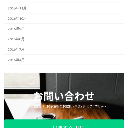
2016年11月
2016年10月
2016年9月
2016年8月
2016年7月
2016年4月
お問い合わせ
〜ご質問などお気軽にお問い合わせください〜
いますぐLINE