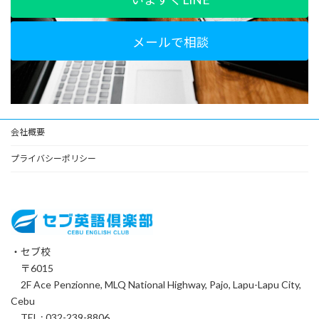
メールで相談
会社概要
プライバシーポリシー
・セブ校
〒6015
2F Ace Penzionne, MLQ National Highway, Pajo, Lapu-Lapu City,
Cebu
TEL : 032-239-8806