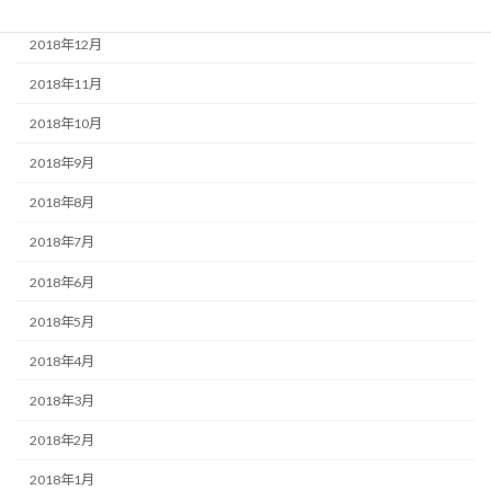
2019年1月
2018年12月
2018年11月
2018年10月
2018年9月
2018年8月
2018年7月
2018年6月
2018年5月
2018年4月
2018年3月
2018年2月
2018年1月