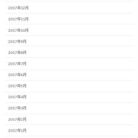
2017年12月
2017年11月
2017年10月
2017年9月
2017年8月
2017年7月
2017年6月
2017年5月
2017年4月
2017年3月
2017年2月
2017年1月