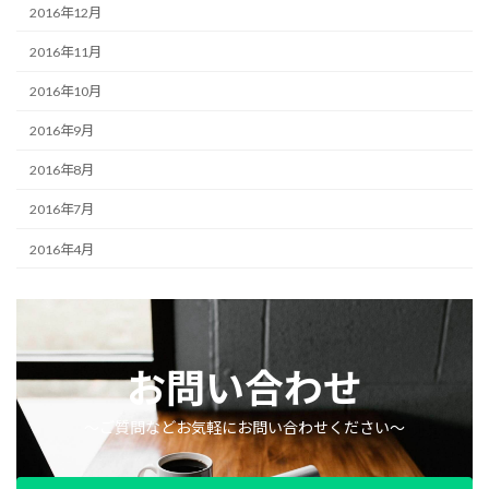
2016年12月
2016年11月
2016年10月
2016年9月
2016年8月
2016年7月
2016年4月
お問い合わせ
〜ご質問などお気軽にお問い合わせください〜