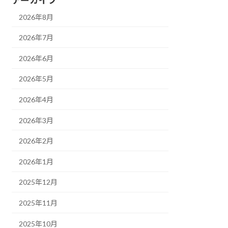
2026年8月
2026年7月
2026年6月
2026年5月
2026年4月
2026年3月
2026年2月
2026年1月
2025年12月
2025年11月
2025年10月