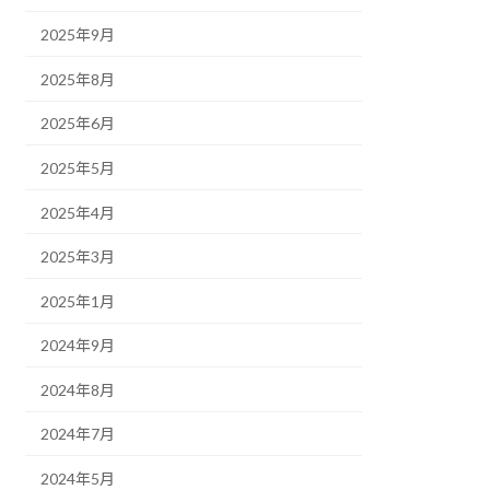
2025年9月
2025年8月
2025年6月
2025年5月
2025年4月
2025年3月
2025年1月
2024年9月
2024年8月
2024年7月
2024年5月