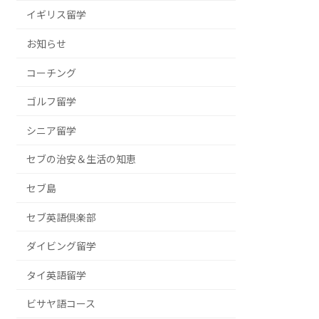
イギリス留学
お知らせ
コーチング
ゴルフ留学
シニア留学
セブの治安＆生活の知恵
セブ島
セブ英語倶楽部
ダイビング留学
タイ英語留学
ビサヤ語コース