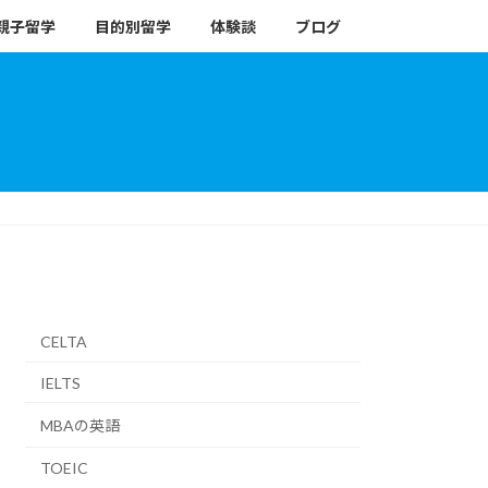
親子留学
目的別留学
体験談
ブログ
CELTA
IELTS
MBAの英語
TOEIC