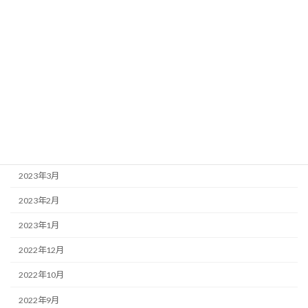
2023年11月
2023年10月
2023年9月
2023年8月
2023年6月
2023年5月
2023年4月
2023年3月
2023年2月
2023年1月
2022年12月
2022年10月
2022年9月