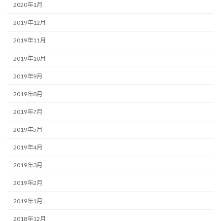
2020年1月
2019年12月
2019年11月
2019年10月
2019年9月
2019年8月
2019年7月
2019年5月
2019年4月
2019年3月
2019年2月
2019年1月
2018年12月