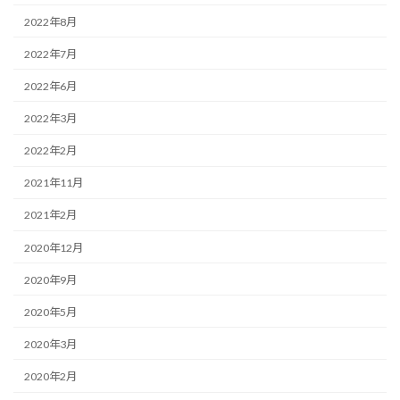
2022年8月
2022年7月
2022年6月
2022年3月
2022年2月
2021年11月
2021年2月
2020年12月
2020年9月
2020年5月
2020年3月
2020年2月