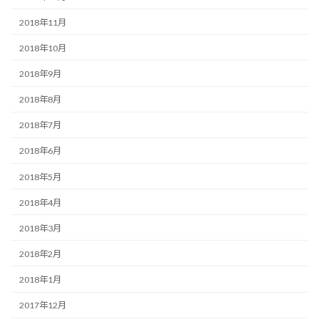
2018年11月
2018年10月
2018年9月
2018年8月
2018年7月
2018年6月
2018年5月
2018年4月
2018年3月
2018年2月
2018年1月
2017年12月