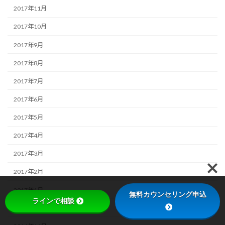
2017年11月
2017年10月
2017年9月
2017年8月
2017年7月
2017年6月
2017年5月
2017年4月
2017年3月
2017年2月
2017年1月
無料カウンセリング申込
ラインで相談
2016年12月