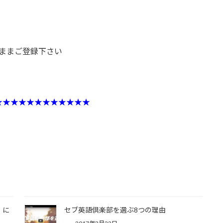
のままご登録下さい
★★★★★★★★★★★★
」に
セブ英語倶楽部を選ぶ8つの理由
！