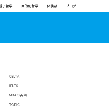
親子留学
目的別留学
体験談
ブログ
CELTA
IELTS
MBAの英語
TOEIC