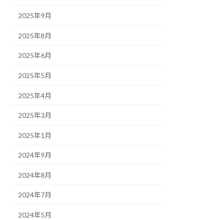
2025年9月
2025年8月
2025年6月
2025年5月
2025年4月
2025年3月
2025年1月
2024年9月
2024年8月
2024年7月
2024年5月