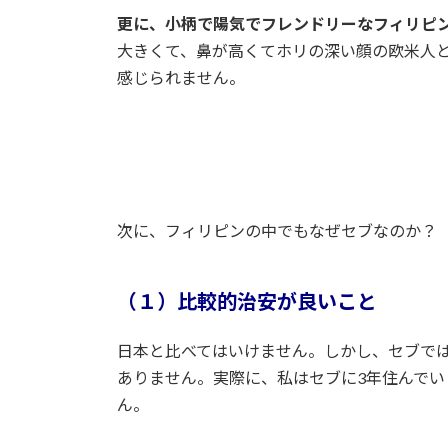
更に、小柄で陽気でフレンドリーなフィリピ
大きくて、鼻が高くてホリの深い顔の欧米人
感じられません。
次に、フィリピンの中でもなぜセブなのか？
（１）比較的治安が良いこと
日本と比べてはいけません。しかし、セブで
ありません。実際に、私はセブに3年住んで
ん。