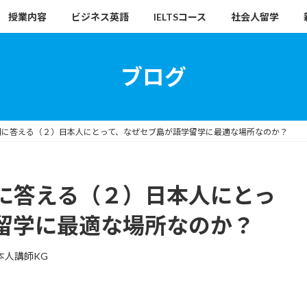
授業内容
ビジネス英語
IELTSコース
社会人留学
ブログ
問に答える（２）日本人にとって、なぜセブ島が語学留学に最適な場所なのか？
に答える（２）日本人にとっ
留学に最適な場所なのか？
本人講師KG