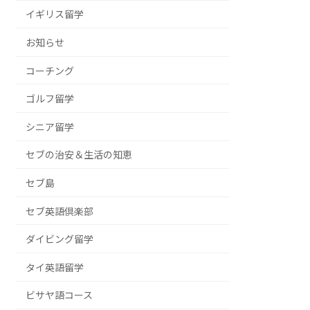
イギリス留学
お知らせ
コーチング
ゴルフ留学
シニア留学
セブの治安＆生活の知恵
セブ島
セブ英語倶楽部
ダイビング留学
タイ英語留学
ビサヤ語コース