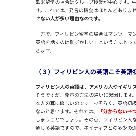
欧米留学の場合はグループ授業が中心です。中
す。これでは、発言の機会はほとんどありま
せない人が多い理由なのです。
一方で、フィリピン留学の場合はマンツーマ
英語を話すのは恥ずかしい」という方にとって
きます。
（３）フィリピン人の英語こそ英語
フィリピン人の英語は、アメリカ人やイギリ
そうですが、発声の方法の違いに起因します
本人の耳に優しいのです。おそらく、英語初
ないと思います。それでは、
「分からない→
しまうことでしょう。その点、フィリピン人
通じる英語ですので、ネイティブとの多少の