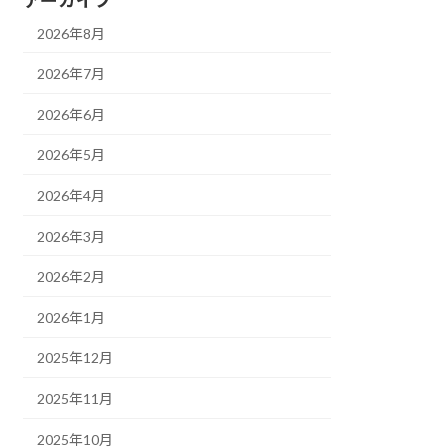
2026年8月
2026年7月
2026年6月
2026年5月
2026年4月
2026年3月
2026年2月
2026年1月
2025年12月
2025年11月
2025年10月