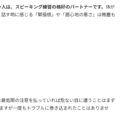
ン人は、スピーキング練習の格好のパートナーです。
体が
と話す時に感じる「緊張感」や「居心地の悪さ」は微塵も
は最低限の注意を払っていれば危ない目に遭うことはまず
いますが一度もトラブルに巻き込まれたことはありませ