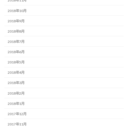
2018年11月
2018年10月
2018年9月
2018年8月
2018年7月
2018年6月
2018年5月
2018年4月
2018年3月
2018年2月
2018年1月
2017年12月
2017年11月