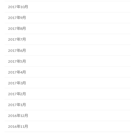
2017年10月
2017年9月
2017年8月
2017年7月
2017年6月
2017年5月
2017年4月
2017年3月
2017年2月
2017年1月
2016年12月
2016年11月