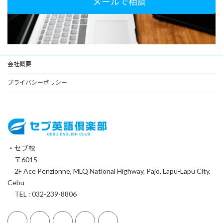
メールで相談
会社概要
プライバシーポリシー
・セブ校
〒6015
2F Ace Penzionne, MLQ National Highway, Pajo, Lapu-Lapu City,
Cebu
TEL : 032-239-8806