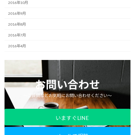
2016年10月
2016年9月
2016年8月
2016年7月
2016年4月
お問い合わせ
〜ご質問などお気軽にお問い合わせください〜
いますぐLINE