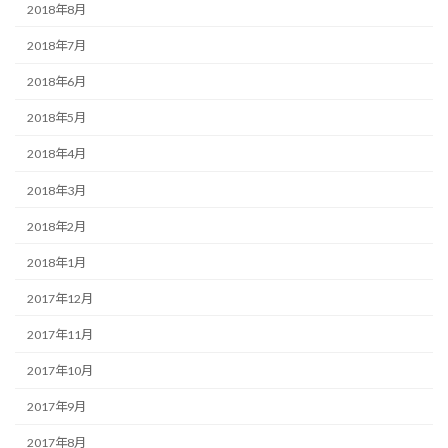
2018年8月
2018年7月
2018年6月
2018年5月
2018年4月
2018年3月
2018年2月
2018年1月
2017年12月
2017年11月
2017年10月
2017年9月
2017年8月