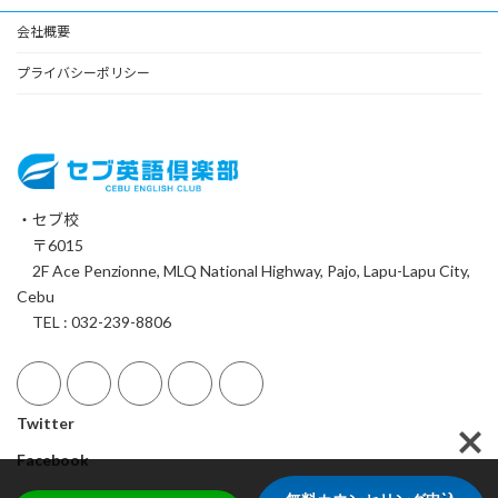
会社概要
プライバシーポリシー
・セブ校
〒6015
2F Ace Penzionne, MLQ National Highway, Pajo, Lapu-Lapu City,
Cebu
TEL : 032-239-8806
Twitter
Facebook