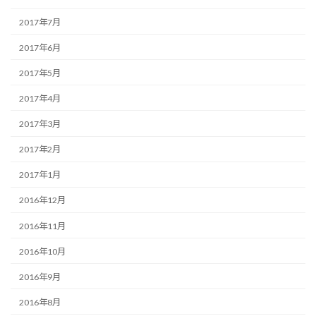
2017年7月
2017年6月
2017年5月
2017年4月
2017年3月
2017年2月
2017年1月
2016年12月
2016年11月
2016年10月
2016年9月
2016年8月