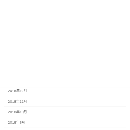
2019年9月
2019年8月
2019年7月
2019年5月
2019年4月
2019年3月
2019年2月
2019年1月
2018年12月
2018年11月
2018年10月
2018年9月