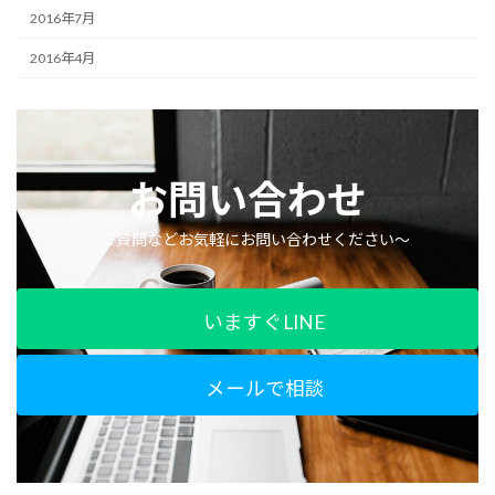
2016年7月
2016年4月
お問い合わせ
〜ご質問などお気軽にお問い合わせください〜
いますぐLINE
メールで相談