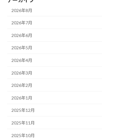
2026年8月
2026年7月
2026年6月
2026年5月
2026年4月
2026年3月
2026年2月
2026年1月
2025年12月
2025年11月
2025年10月