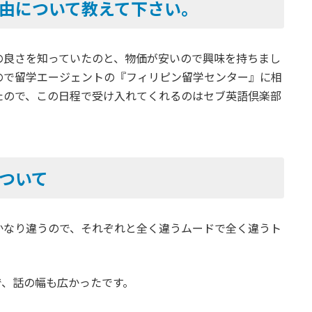
由について教えて下さい。
の良さを知っていたのと、物価が安いので興味を持ちまし
ので留学エージェントの『フィリピン留学センター』に相
たので、この日程で受け入れてくれるのはセブ英語倶楽部
ついて
かなり違うので、それぞれと全く違うムードで全く違うト
で、話の幅も広かったです。