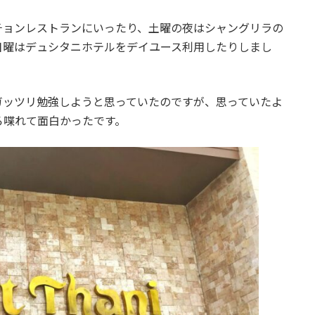
チョンレストランにいったり、土曜の夜はシャングリラの
日曜はデュシタニホテルをデイユース利用したりしまし
ガッツリ勉強しようと思っていたのですが、思っていたよ
ろ喋れて面白かったです。