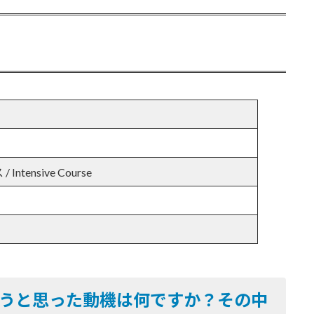
ntensive Course
うと思った動機は何ですか？その中