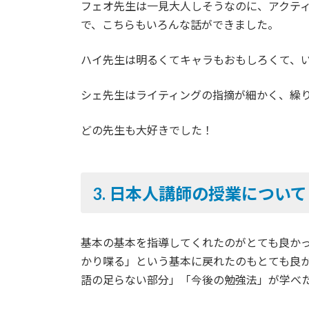
フェオ先生は一見大人しそうなのに、アクテ
で、こちらもいろんな話ができました。
ハイ先生は明るくてキャラもおもしろくて、
シェ先生はライティングの指摘が細かく、繰
どの先生も大好きでした！
3.
日本人講師の授業について
基本の基本を指導してくれたのがとても良か
かり喋る」という基本に戻れたのもとても良
語の足らない部分」「今後の勉強法」が学べ