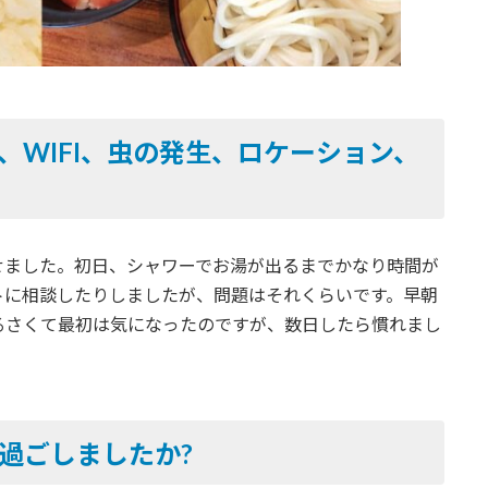
、WIFI、虫の発生、ロケーション、
せました。初日、シャワーでお湯が出るまでかなり時間が
トに相談したりしましたが、問題はそれくらいです。早朝
るさくて最初は気になったのですが、数日したら慣れまし
過ごしましたか?