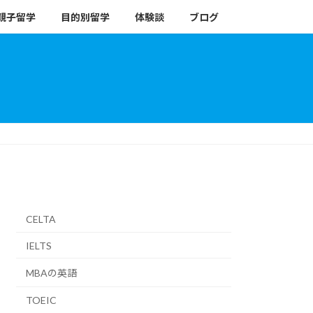
親子留学
目的別留学
体験談
ブログ
CELTA
IELTS
MBAの英語
TOEIC