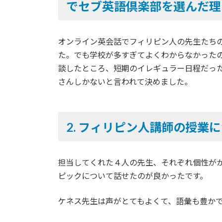
でセブ英語倶楽部を選んだ理
オンライン英会話でフィリピン人の先生たち
た。でも学校が多すぎてよくわからなかった
談したところ、短期のイレギュラー日程だっ
さんしかないと言われて決めました。
2.
フィリピン人講師の授業に
担当してくれた４人の先生、それぞれ個性が
ピックについて話せたのが良かったです。
ケネス先生は声がとてもよくて、語彙も豊か