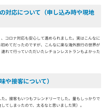
の対応について（申し込み時や現地
く、コロナ対応も安心して進められました。実はこんなに
は初めてだったのですが、こんなに楽な海外旅行の世界が
。連れて行っていただいたレチョンレストランもよかった
味や接客について）
した。接客もいつもフレンドリーでした。量もしっかりで
食してしまったので、太るなと思いました笑）。