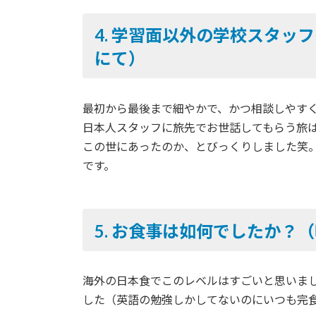
4.
学習面以外の学校スタッフ
にて）
最初から最後まで細やかで、かつ相談しやす
日本人スタッフに旅先でお世話してもらう旅
この世にあったのか、とびっくりしました笑
です。
5.
お食事は如何でしたか？（
海外の日本食でこのレベルはすごいと思いま
した（英語の勉強しかしてないのにいつも完