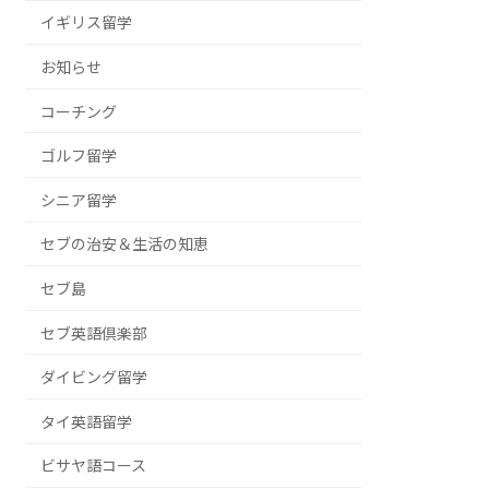
イギリス留学
お知らせ
コーチング
ゴルフ留学
シニア留学
セブの治安＆生活の知恵
セブ島
セブ英語倶楽部
ダイビング留学
タイ英語留学
ビサヤ語コース