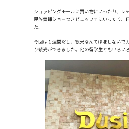
ショッピングモールに買い物にいったり、レ
民族舞踊ショーつきビュッフェにいったり、
た。
今回は１週間だし、観光なんてほぼしないで
り観光ができました。他の留学生ともいろい