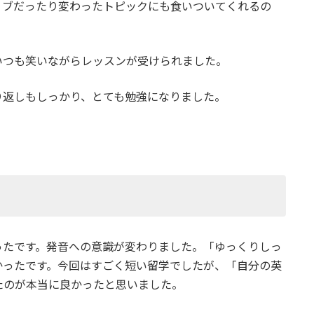
ィブだったり変わったトピックにも食いついてくれるの
いつも笑いながらレッスンが受けられました。
り返しもしっかり、とても勉強になりました。
ったです。発音への意識が変わりました。「ゆっくりしっ
かったです。今回はすごく短い留学でしたが、「自分の英
たのが本当に良かったと思いました。