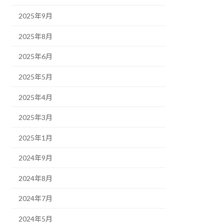
2025年9月
2025年8月
2025年6月
2025年5月
2025年4月
2025年3月
2025年1月
2024年9月
2024年8月
2024年7月
2024年5月