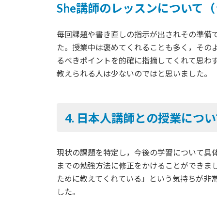
She講師のレッスンについて
毎回課題や書き直しの指示が出されその準備
た。授業中は褒めてくれることも多く，その
るべきポイントを的確に指摘してくれて思わ
教えられる人は少ないのではと思いました。
4.
日本人講師との授業につい
現状の課題を特定し，今後の学習について具
までの勉強方法に修正をかけることができま
ために教えてくれている」という気持ちが非
した。