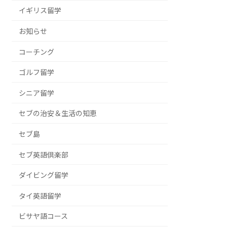
イギリス留学
お知らせ
コーチング
ゴルフ留学
シニア留学
セブの治安＆生活の知恵
セブ島
セブ英語倶楽部
ダイビング留学
タイ英語留学
ビサヤ語コース