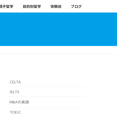
親子留学
目的別留学
体験談
ブログ
CELTA
IELTS
MBAの英語
TOEIC