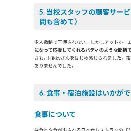
5. 当校スタッフの顧客サ
間も含めて）
少人数制で干渉されない，しかしアットホー
になって応援してくれるバディのような間柄
さも，Hikkyさんをはじめ感じられました
ありませんでした。
6. 食事・宿泊施設はいかが
食事について
昼食と夕食が出される日本食レストランの『