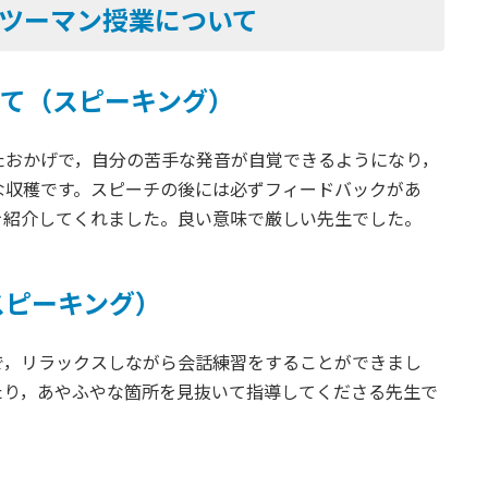
ツーマン授業について
ついて（スピーキング）
たおかげで，自分の苦手な発音が自覚できるようになり，
な収穫です。スピーチの後には必ずフィードバックがあ
を紹介してくれました。良い意味で厳しい先生でした。
スピーキング）
で，リラックスしながら会話練習をすることができまし
たり，あやふやな箇所を見抜いて指導してくださる先生で