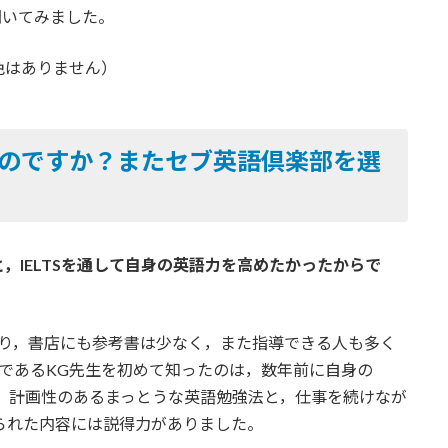
聞いてみました。
色はありません）
のですか？またセブ英語倶楽部を選
，IELTSを通して自身の英語力を高めたかったからで
であり，書店にも参考書は少なく，また指導できる人も多く
であるKG先生を初めて知ったのは，数年前に自身の
。計画性のあるまっとうな英語勉強法と，仕事を続けなが
られた内容には説得力がありました。