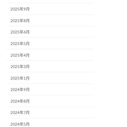
2025年9月
2025年8月
2025年6月
2025年5月
2025年4月
2025年3月
2025年1月
2024年9月
2024年8月
2024年7月
2024年5月