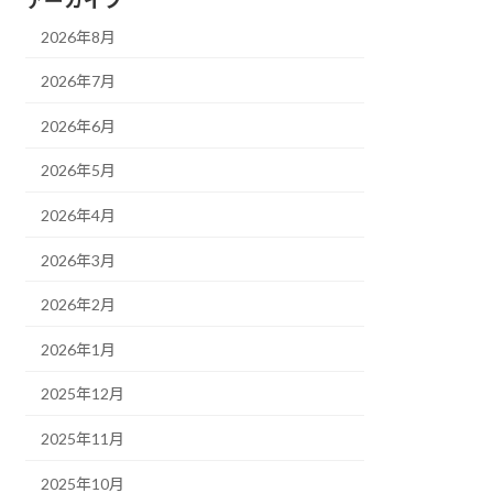
2026年8月
2026年7月
2026年6月
2026年5月
2026年4月
2026年3月
2026年2月
2026年1月
2025年12月
2025年11月
2025年10月