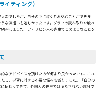
（ライティング）
で大変でしたが，自分の中に深く刻み込むことができまし
ような気遣いも嬉しかったです。グラフの読み取りや触れ
ず納得しました。フィリピン人の先生でこのようなことを
て
体的なアドバイスを頂けたのが何より良かったです。これ
したし，学習に対する不要な悩みも減りました。「自分の
常に伝わってきて，外国人の先生では満たされない部分で