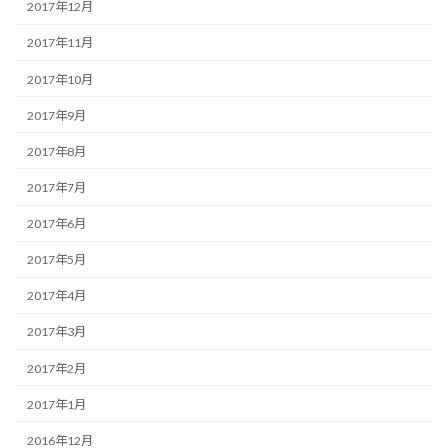
2017年12月
2017年11月
2017年10月
2017年9月
2017年8月
2017年7月
2017年6月
2017年5月
2017年4月
2017年3月
2017年2月
2017年1月
2016年12月