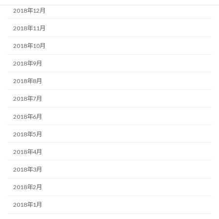
2018年12月
2018年11月
2018年10月
2018年9月
2018年8月
2018年7月
2018年6月
2018年5月
2018年4月
2018年3月
2018年2月
2018年1月