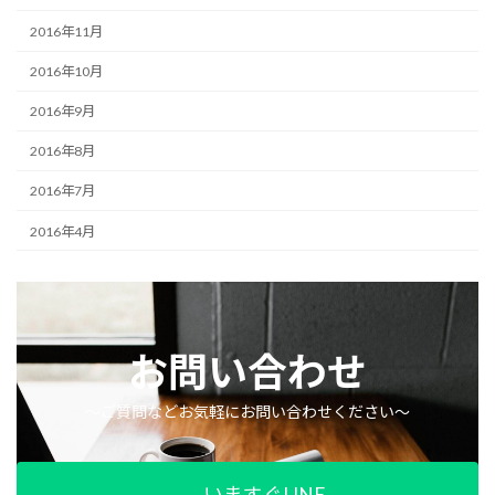
2016年11月
2016年10月
2016年9月
2016年8月
2016年7月
2016年4月
お問い合わせ
〜ご質問などお気軽にお問い合わせください〜
いますぐLINE