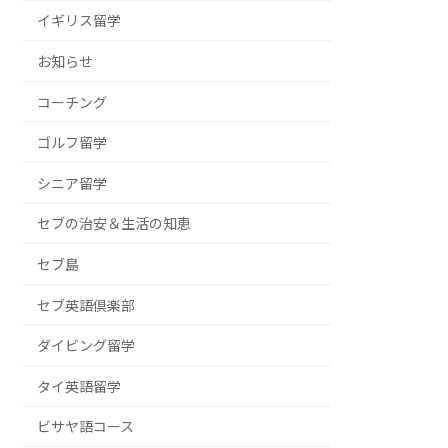
イギリス留学
お知らせ
コーチング
ゴルフ留学
シニア留学
セブの治安＆生活の知恵
セブ島
セブ英語倶楽部
ダイビング留学
タイ英語留学
ビサヤ語コース