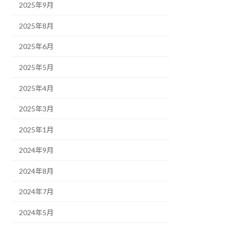
2025年9月
2025年8月
2025年6月
2025年5月
2025年4月
2025年3月
2025年1月
2024年9月
2024年8月
2024年7月
2024年5月