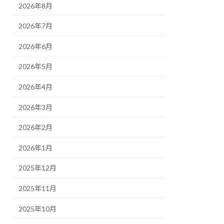
2026年8月
2026年7月
2026年6月
2026年5月
2026年4月
2026年3月
2026年2月
2026年1月
2025年12月
2025年11月
2025年10月