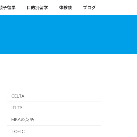
親子留学
目的別留学
体験談
ブログ
CELTA
IELTS
MBAの英語
TOEIC