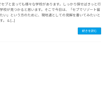
セブと言っても様々な学校があります。しっかり探せばきっと行
学校が見つかると思います。そこで今日は、「セブでリゾート留
たい」という方のために、現地通としての見解を書いてみたいと
。 & […]
続きを読む