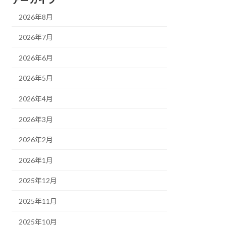
2026年8月
2026年7月
2026年6月
2026年5月
2026年4月
2026年3月
2026年2月
2026年1月
2025年12月
2025年11月
2025年10月