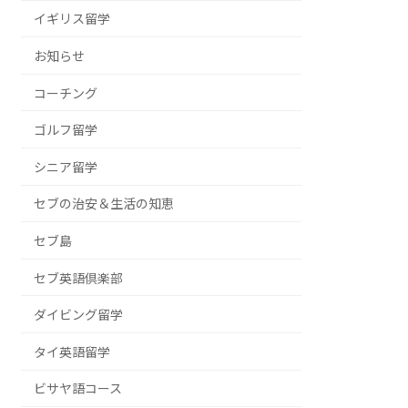
イギリス留学
お知らせ
コーチング
ゴルフ留学
シニア留学
セブの治安＆生活の知恵
セブ島
セブ英語倶楽部
ダイビング留学
タイ英語留学
ビサヤ語コース