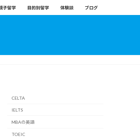
親子留学
目的別留学
体験談
ブログ
CELTA
IELTS
MBAの英語
TOEIC