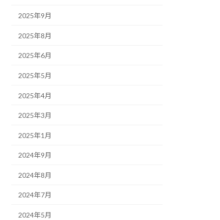
2025年9月
2025年8月
2025年6月
2025年5月
2025年4月
2025年3月
2025年1月
2024年9月
2024年8月
2024年7月
2024年5月