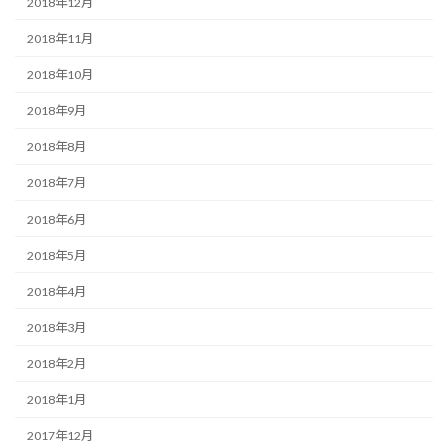
2018年12月
2018年11月
2018年10月
2018年9月
2018年8月
2018年7月
2018年6月
2018年5月
2018年4月
2018年3月
2018年2月
2018年1月
2017年12月