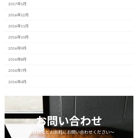
2017年1月
2016年12月
2016年11月
2016年10月
2016年9月
2016年8月
2016年7月
2016年4月
お問い合わせ
〜ご質問などお気軽にお問い合わせください〜