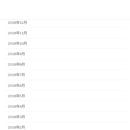
2019年2月
2019年1月
2018年12月
2018年11月
2018年10月
2018年9月
2018年8月
2018年7月
2018年6月
2018年5月
2018年4月
2018年3月
2018年2月