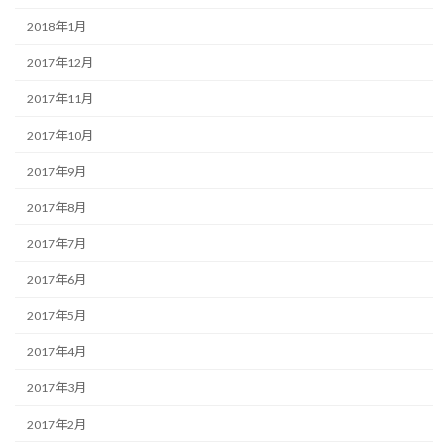
2018年1月
2017年12月
2017年11月
2017年10月
2017年9月
2017年8月
2017年7月
2017年6月
2017年5月
2017年4月
2017年3月
2017年2月