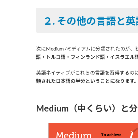
２. その他の言語と
次にMedium /ミディアムに分類されたのが、
語・トルコ語・フィンランド語・イスラエル
英語ネイティブがこれらの言語を習得するのに必
類された日本語の半分ということになります
Medium（中くらい）と