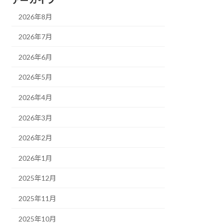
2026年8月
2026年7月
2026年6月
2026年5月
2026年4月
2026年3月
2026年2月
2026年1月
2025年12月
2025年11月
2025年10月