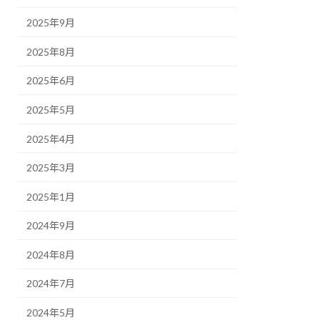
2025年9月
2025年8月
2025年6月
2025年5月
2025年4月
2025年3月
2025年1月
2024年9月
2024年8月
2024年7月
2024年5月