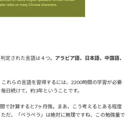
と判定された言語は４つ。
アラビア語、日本語、中国語、
これらの言語を習得するには、2200時間の学習が必要
を毎日続けて、約3年ということです。
時間で計算すると7ヶ月強。まあ、こう考えるとある程度
。ただ、「ペラペラ」は絶対に無理ですね、この勉強量で