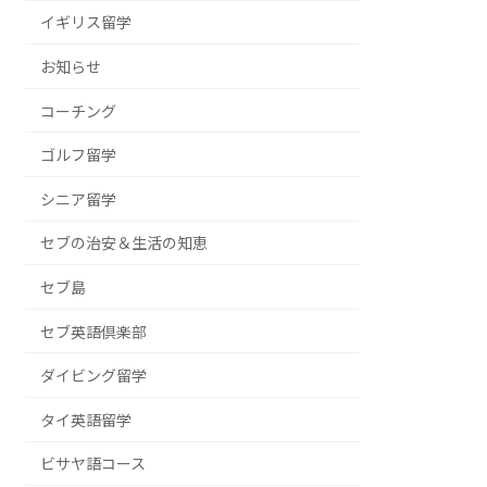
イギリス留学
お知らせ
コーチング
ゴルフ留学
シニア留学
セブの治安＆生活の知恵
セブ島
セブ英語倶楽部
ダイビング留学
タイ英語留学
ビサヤ語コース