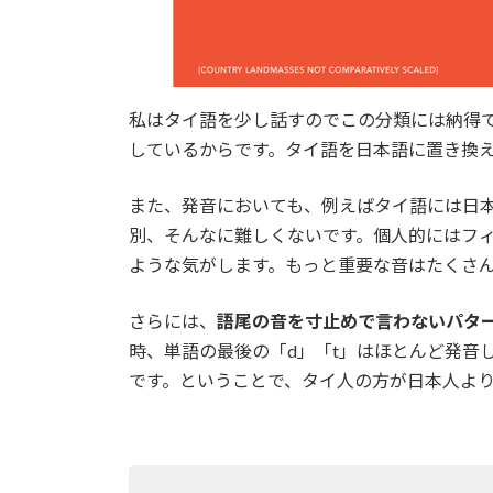
私はタイ語を少し話すのでこの分類には納得
しているからです。タイ語を日本語に置き換
また、発音においても、例えばタイ語には日本
別、そんなに難しくないです。個人的にはフ
ような気がします。もっと重要な音はたくさ
さらには、
語尾の音を寸止めで言わないパタ
時、単語の最後の「d」「t」はほとんど発音
です。ということで、タイ人の方が日本人よ