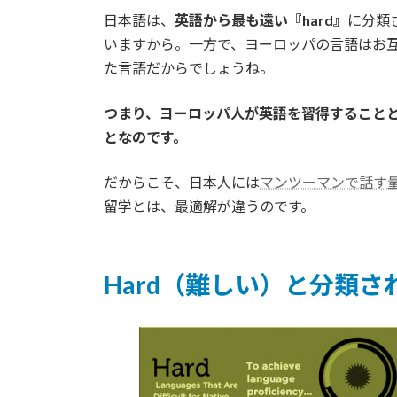
日本語は、
英語から最も遠い『hard』
に分類
いますから。一方で、ヨーロッパの言語はお
た言語だからでしょうね。
つまり、ヨーロッパ人が英語を習得すること
となのです。
だからこそ、日本人には
マンツーマンで話す
留学とは、最適解が違うのです。
Hard（難しい）と分類