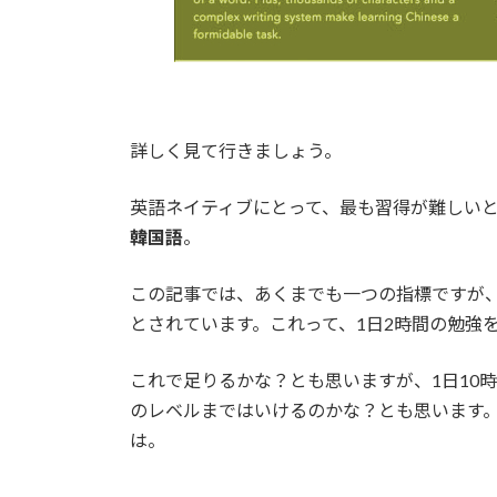
詳しく見て行きましょう。
英語ネイティブにとって、最も習得が難しい
韓国語
。
この記事では、あくまでも一つの指標ですが、
とされています。これって、1日2時間の勉強
これで足りるかな？とも思いますが、1日10
のレベルまではいけるのかな？とも思います
は。