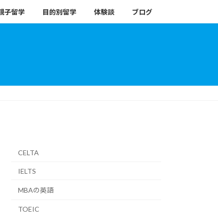
親子留学
目的別留学
体験談
ブログ
CELTA
IELTS
MBAの英語
TOEIC