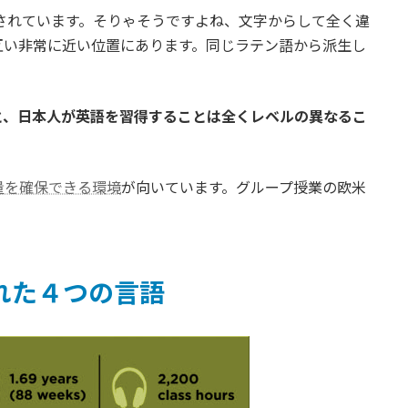
されています。そりゃそうですよね、文字からして全く違
互い非常に近い位置にあります。同じラテン語から派生し
と、日本人が英語を習得することは全くレベルの異なるこ
量を確保できる環境
が向いています。グループ授業の欧米
された４つの言語