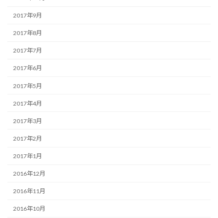
2017年9月
2017年8月
2017年7月
2017年6月
2017年5月
2017年4月
2017年3月
2017年2月
2017年1月
2016年12月
2016年11月
2016年10月