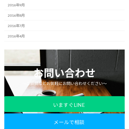
2016年9月
2016年8月
2016年7月
2016年4月
お問い合わせ
〜ご質問などお気軽にお問い合わせください〜
いますぐLINE
メールで相談