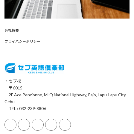
会社概要
プライバシーポリシー
・セブ校
〒6015
2F Ace Penzionne, MLQ National Highway, Pajo, Lapu-Lapu City,
Cebu
TEL : 032-239-8806