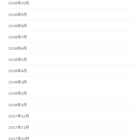
2018年10月
2018年9月
2018年8月
2018年7月
2018年6月
2018年5月
2018年4月
2018年3月
2018年2月
2018年1月
2017年12月
2017年11月
2017年10月