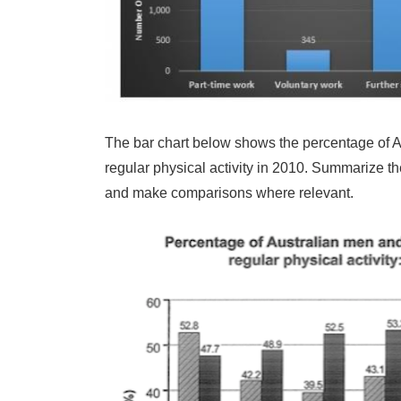
The bar chart below shows the percentage of 
regular physical activity in 2010. Summarize th
and make comparisons where relevant.