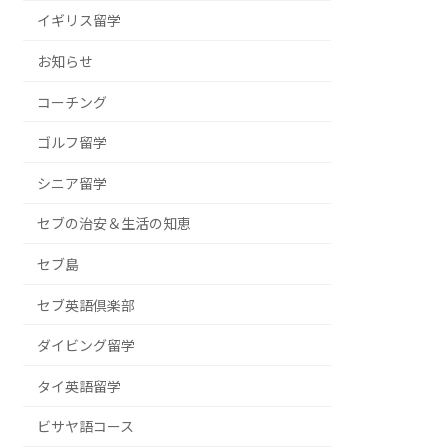
イギリス留学
お知らせ
コーチング
ゴルフ留学
シニア留学
セブの治安＆生活の知恵
セブ島
セブ英語倶楽部
ダイビング留学
タイ英語留学
ビサヤ語コース