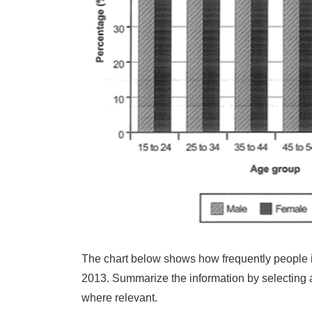
The chart below shows how frequently people i
2013. Summarize the information by selecting 
where relevant.