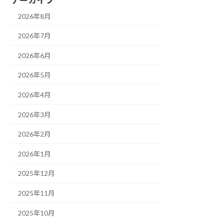
2026年8月
2026年7月
2026年6月
2026年5月
2026年4月
2026年3月
2026年2月
2026年1月
2025年12月
2025年11月
2025年10月