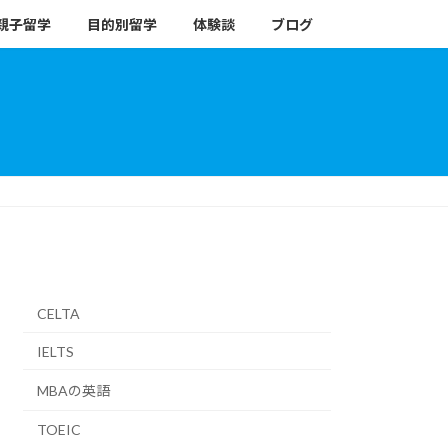
親子留学
目的別留学
体験談
ブログ
CELTA
IELTS
MBAの英語
TOEIC