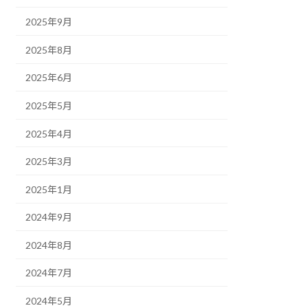
2025年9月
2025年8月
2025年6月
2025年5月
2025年4月
2025年3月
2025年1月
2024年9月
2024年8月
2024年7月
2024年5月