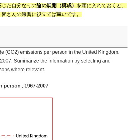
応じた自分なりの
論の展開（構成）
を頭に入れておくと、
。皆さんの練習に役立てば幸いです。
e (CO2) emissions per person in the United Kingdom,
2007. Summarize the information by selecting and
sons where relevant.
r person , 1967-2007