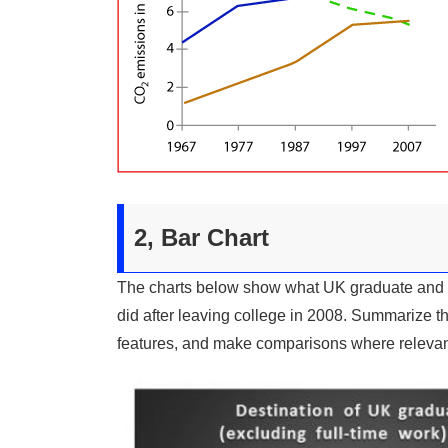
2, Bar Chart
The charts below show what UK graduate and po
did after leaving college in 2008. Summarize th
features, and make comparisons where relevan