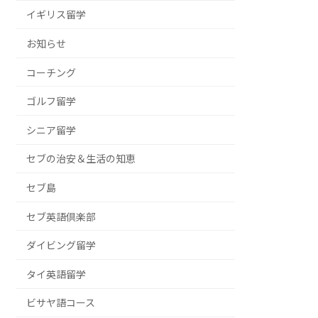
イギリス留学
お知らせ
コーチング
ゴルフ留学
シニア留学
セブの治安＆生活の知恵
セブ島
セブ英語倶楽部
ダイビング留学
タイ英語留学
ビサヤ語コース