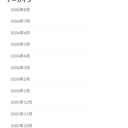
2026年8月
2026年7月
2026年6月
2026年5月
2026年4月
2026年3月
2026年2月
2026年1月
2025年12月
2025年11月
2025年10月