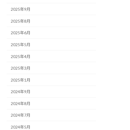
2025年9月
2025年8月
2025年6月
2025年5月
2025年4月
2025年3月
2025年1月
2024年9月
2024年8月
2024年7月
2024年5月