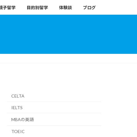
親子留学
目的別留学
体験談
ブログ
CELTA
IELTS
MBAの英語
TOEIC