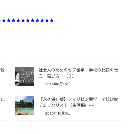
★★★★★★★★★★★★
比較
社会人のためのセブ留学 学校の比較の仕
方・選び方 （２）
2016年8月15日
の仕
【永久保存版】フィリピン留学 学校比較
チェックリスト（生活編）−４
2016年10月5日