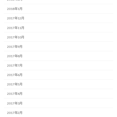
2018年1月
2017年12月
2017年11月
2017年10月
2017年9月
2017年8月
2017年7月
2017年6月
2017年5月
2017年4月
2017年3月
2017年2月