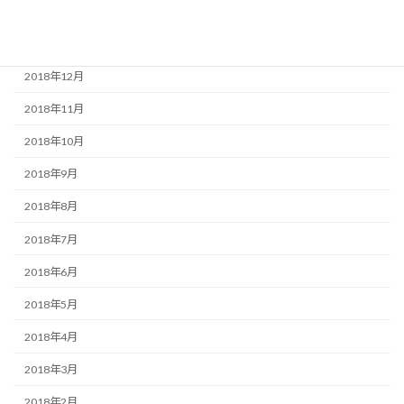
2019年2月
2019年1月
2018年12月
2018年11月
2018年10月
2018年9月
2018年8月
2018年7月
2018年6月
2018年5月
2018年4月
2018年3月
2018年2月