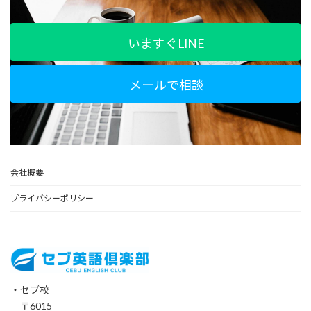
いますぐLINE
メールで相談
会社概要
プライバシーポリシー
・セブ校
〒6015