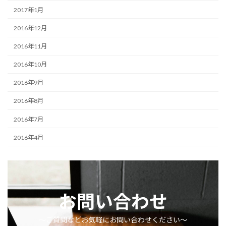
2017年1月
2016年12月
2016年11月
2016年10月
2016年9月
2016年8月
2016年7月
2016年4月
お問い合わせ
〜ご質問などお気軽にお問い合わせください〜