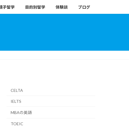
親子留学
目的別留学
体験談
ブログ
CELTA
IELTS
MBAの英語
TOEIC