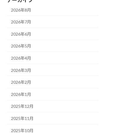
2026年8月
2026年7月
2026年6月
2026年5月
2026年4月
2026年3月
2026年2月
2026年1月
2025年12月
2025年11月
2025年10月