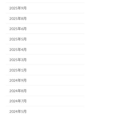
2025年9月
2025年8月
2025年6月
2025年5月
2025年4月
2025年3月
2025年1月
2024年9月
2024年8月
2024年7月
2024年5月