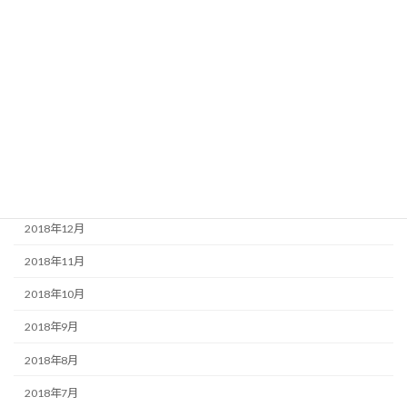
2019年7月
2019年5月
2019年4月
2019年3月
2019年2月
2019年1月
2018年12月
2018年11月
2018年10月
2018年9月
2018年8月
2018年7月