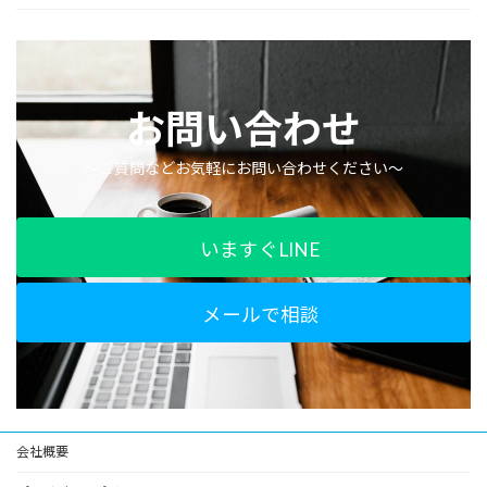
お問い合わせ
〜ご質問などお気軽にお問い合わせください〜
いますぐLINE
メールで相談
会社概要