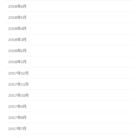
2018年6月
2018年5月
2018年4月
2018年3月
2018年2月
2018年1月
2017年12月
2017年11月
2017年10月
2017年9月
2017年8月
2017年7月