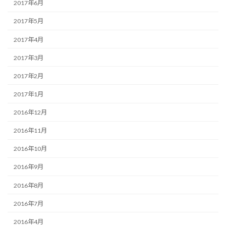
2017年6月
2017年5月
2017年4月
2017年3月
2017年2月
2017年1月
2016年12月
2016年11月
2016年10月
2016年9月
2016年8月
2016年7月
2016年4月