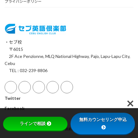
プライバシーポリシー
・セブ校
〒6015
2F Ace Penzionne, MLQ National Highway, Pajo, Lapu-Lapu City,
Cebu
TEL : 032-239-8806
Twitter
Facebook
無料カウンセリング申込
ラインで相談
Copyright © セブ英語倶楽部 All Rights Reserved.