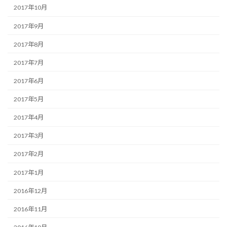
2017年10月
2017年9月
2017年8月
2017年7月
2017年6月
2017年5月
2017年4月
2017年3月
2017年2月
2017年1月
2016年12月
2016年11月