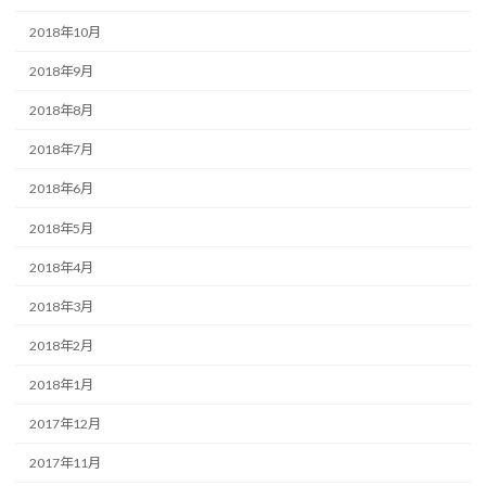
2018年10月
2018年9月
2018年8月
2018年7月
2018年6月
2018年5月
2018年4月
2018年3月
2018年2月
2018年1月
2017年12月
2017年11月