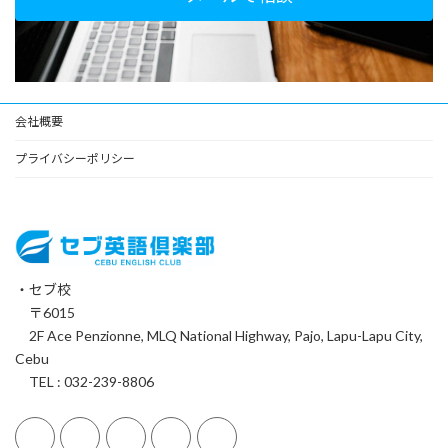
会社概要
プライバシーポリシー
・セブ校
〒6015
2F Ace Penzionne, MLQ National Highway, Pajo, Lapu-Lapu City,
Cebu
TEL : 032-239-8806