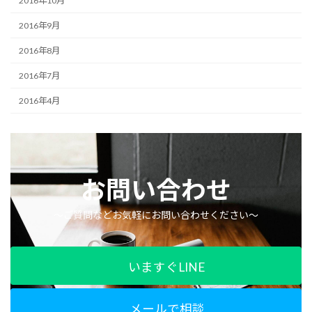
2016年10月
2016年9月
2016年8月
2016年7月
2016年4月
お問い合わせ
〜ご質問などお気軽にお問い合わせください〜
いますぐLINE
メールで相談