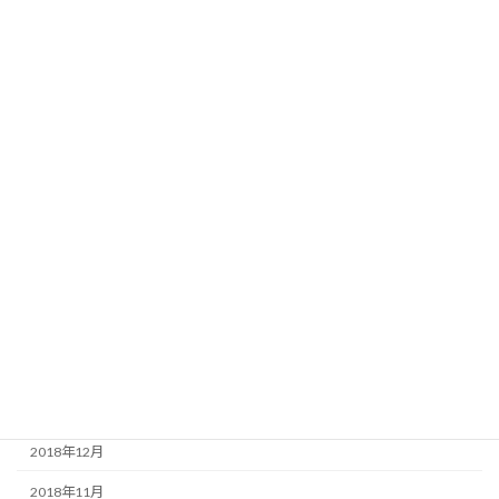
2019年12月
2019年11月
2019年10月
2019年9月
2019年8月
2019年7月
2019年5月
2019年4月
2019年3月
2019年2月
2019年1月
2018年12月
2018年11月