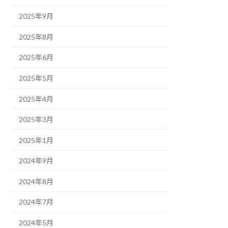
2025年9月
2025年8月
2025年6月
2025年5月
2025年4月
2025年3月
2025年1月
2024年9月
2024年8月
2024年7月
2024年5月