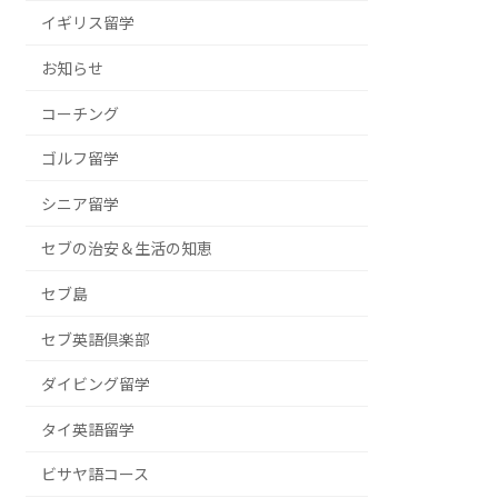
イギリス留学
お知らせ
コーチング
ゴルフ留学
シニア留学
セブの治安＆生活の知恵
セブ島
セブ英語倶楽部
ダイビング留学
タイ英語留学
ビサヤ語コース