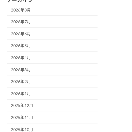
2026年8月
2026年7月
2026年6月
2026年5月
2026年4月
2026年3月
2026年2月
2026年1月
2025年12月
2025年11月
2025年10月