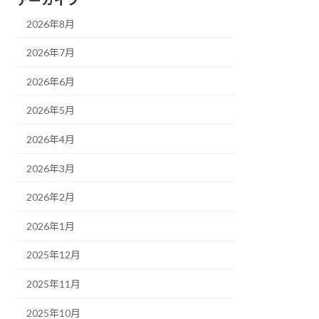
2026年8月
2026年7月
2026年6月
2026年5月
2026年4月
2026年3月
2026年2月
2026年1月
2025年12月
2025年11月
2025年10月