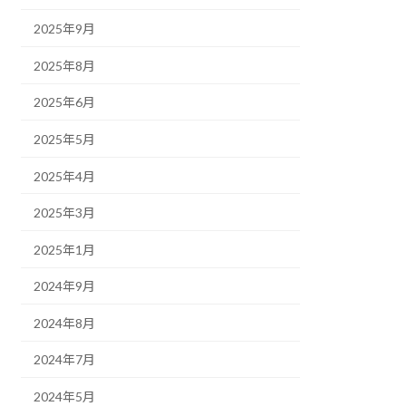
2025年9月
2025年8月
2025年6月
2025年5月
2025年4月
2025年3月
2025年1月
2024年9月
2024年8月
2024年7月
2024年5月