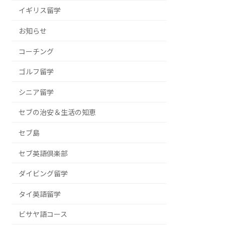
イギリス留学
お知らせ
コーチング
ゴルフ留学
シニア留学
セブの治安＆生活の知恵
セブ島
セブ英語倶楽部
ダイビング留学
タイ英語留学
ビサヤ語コース