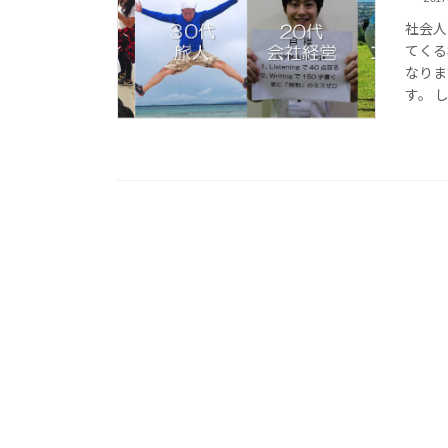
社会人
てくる
なりま
す。 