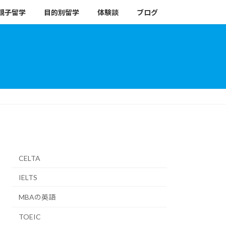
親子留学
目的別留学
体験談
ブログ
CELTA
IELTS
MBAの英語
TOEIC