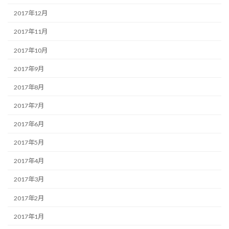
2017年12月
2017年11月
2017年10月
2017年9月
2017年8月
2017年7月
2017年6月
2017年5月
2017年4月
2017年3月
2017年2月
2017年1月