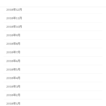
2019年1月
2018年12月
2018年11月
2018年10月
2018年9月
2018年8月
2018年7月
2018年6月
2018年5月
2018年4月
2018年3月
2018年2月
2018年1月