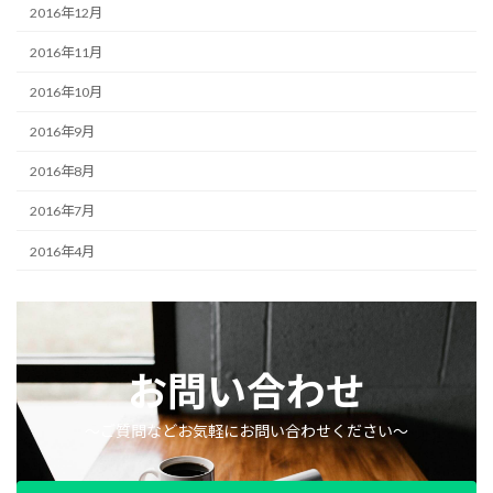
2016年12月
2016年11月
2016年10月
2016年9月
2016年8月
2016年7月
2016年4月
お問い合わせ
〜ご質問などお気軽にお問い合わせください〜