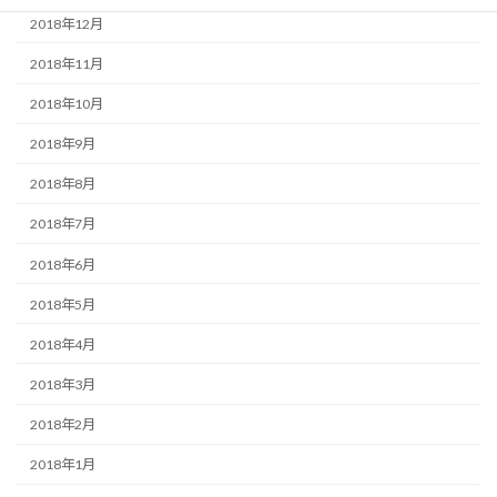
2018年12月
2018年11月
2018年10月
2018年9月
2018年8月
2018年7月
2018年6月
2018年5月
2018年4月
2018年3月
2018年2月
2018年1月