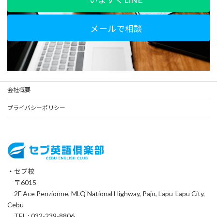
メールで相談
会社概要
プライバシーポリシー
・セブ校
〒6015
2F Ace Penzionne, MLQ National Highway, Pajo, Lapu-Lapu City,
Cebu
TEL : 032-239-8806