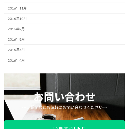
2016年11月
2016年10月
2016年9月
2016年8月
2016年7月
2016年4月
お問い合わせ
〜ご質問などお気軽にお問い合わせください〜
いますぐLINE