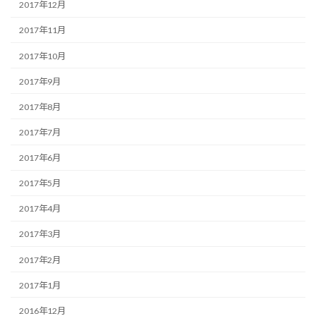
2017年12月
2017年11月
2017年10月
2017年9月
2017年8月
2017年7月
2017年6月
2017年5月
2017年4月
2017年3月
2017年2月
2017年1月
2016年12月