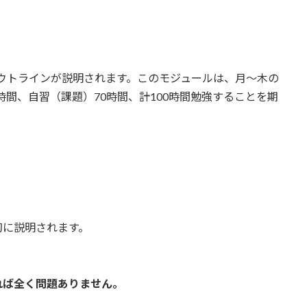
ウトラインが説明されます。このモジュールは、月〜木の
時間、自習（課題）70時間、計100時間勉強することを期
初に説明されます。
れば全く問題ありません。