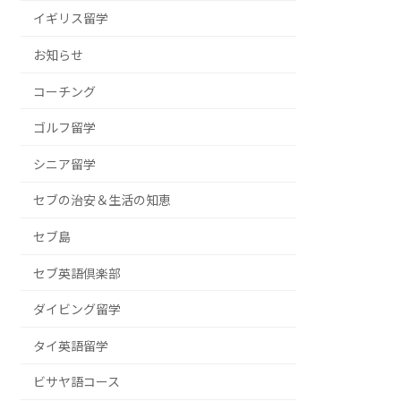
イギリス留学
お知らせ
コーチング
ゴルフ留学
シニア留学
セブの治安＆生活の知恵
セブ島
セブ英語倶楽部
ダイビング留学
タイ英語留学
ビサヤ語コース