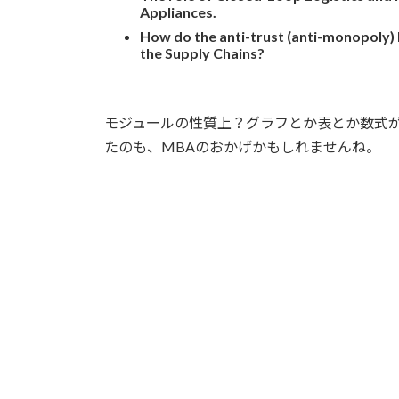
Appliances.
How do the anti-trust (anti-monopoly) l
the Supply Chains?
モジュールの性質上？グラフとか表とか数式
たのも、MBAのおかげかもしれませんね。