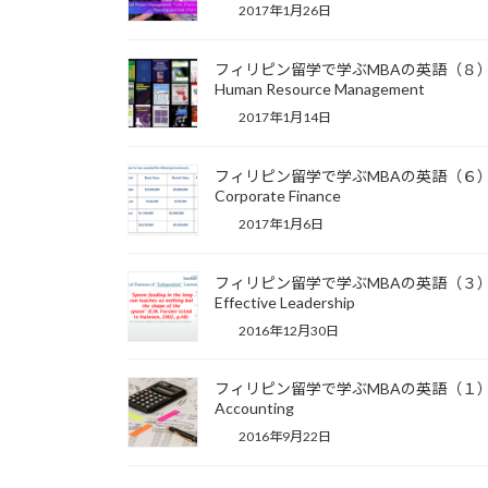
2017年1月26日
フィリピン留学で学ぶMBAの英語（８
Human Resource Management
2017年1月14日
フィリピン留学で学ぶMBAの英語（６
Corporate Finance
2017年1月6日
フィリピン留学で学ぶMBAの英語（３
Effective Leadership
2016年12月30日
フィリピン留学で学ぶMBAの英語（１
Accounting
2016年9月22日