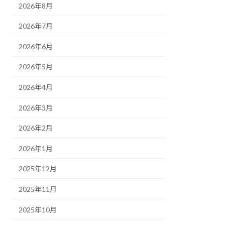
2026年8月
2026年7月
2026年6月
2026年5月
2026年4月
2026年3月
2026年2月
2026年1月
2025年12月
2025年11月
2025年10月