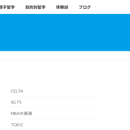
親子留学
目的別留学
体験談
ブログ
CELTA
IELTS
MBAの英語
TOEIC