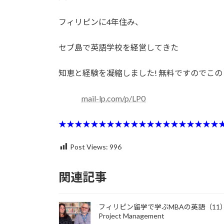
フィリピンに4年住み、
セブ島で英語学校を経営してきた
知恵と経験を凝縮しました! 無料ですのでこ
mail-lp.com/p/LP0
★★★★★★★★★★★★★★★★★★★★
Post Views:
996
関連記事
フィリピン留学で学ぶMBAの英語（11
Project Management