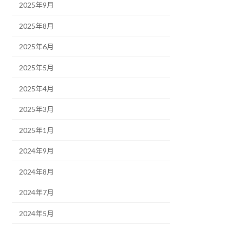
2025年9月
2025年8月
2025年6月
2025年5月
2025年4月
2025年3月
2025年1月
2024年9月
2024年8月
2024年7月
2024年5月