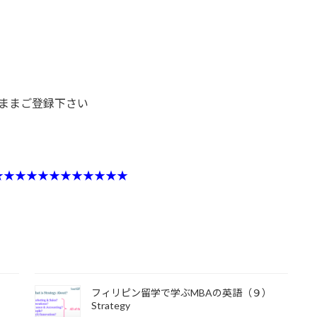
のままご登録下さい
★★★★★★★★★★★★
）
フィリピン留学で学ぶMBAの英語（９）
Strategy