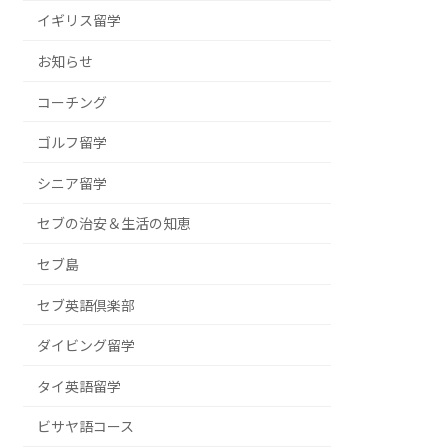
イギリス留学
お知らせ
コーチング
ゴルフ留学
シニア留学
セブの治安＆生活の知恵
セブ島
セブ英語倶楽部
ダイビング留学
タイ英語留学
ビサヤ語コース