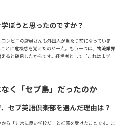
語を学ぼうと思ったのですか？
なコンビニの店員さんも外国人が当たり前になっていま
いことに危機感を覚えたのが一点。もう一つは、
物流業界
増える
と確信したからです。経営者として「これはまず
ではなく「セブ島」だったのか
中で、セブ英語倶楽部を選んだ理由は？
いから「非常に良い学校だ」と推薦を受けたことです。ま