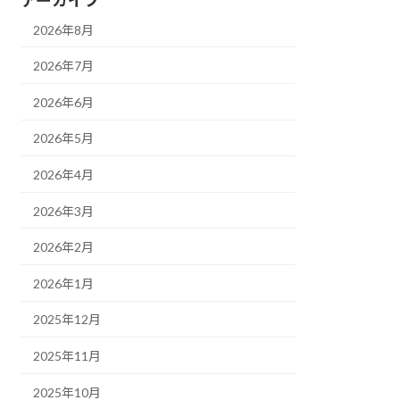
2026年8月
2026年7月
2026年6月
2026年5月
2026年4月
2026年3月
2026年2月
2026年1月
2025年12月
2025年11月
2025年10月