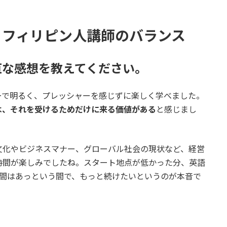
師とフィリピン人講師のバランス
率直な感想を教えてください。
ーで明るく、プレッシャーを感じずに楽しく学べました。
は、それを受けるためだけに来る価値がある
と感じまし
文化やビジネスマナー、グローバル社会の現状など、経営
時間が楽しみでしたね。スタート地点が低かった分、英語
時間はあっという間で、もっと続けたいというのが本音で