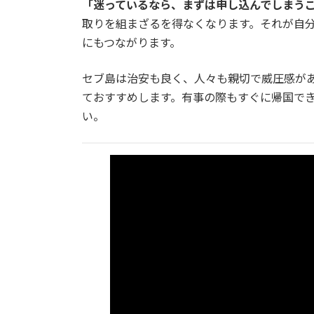
「迷っているなら、まずは申し込んでしまう
取りを組まざるを得なくなります。それが自
にもつながります。
セブ島は治安も良く、人々も親切で威圧感が
ておすすめします。有事の際もすぐに帰国で
い。