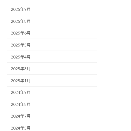
2025年9月
2025年8月
2025年6月
2025年5月
2025年4月
2025年3月
2025年1月
2024年9月
2024年8月
2024年7月
2024年5月