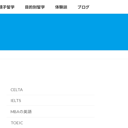
親子留学
目的別留学
体験談
ブログ
CELTA
IELTS
MBAの英語
TOEIC