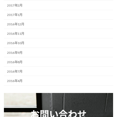
2017年2月
2017年1月
2016年12月
2016年11月
2016年10月
2016年9月
2016年8月
2016年7月
2016年4月
お問い合わせ