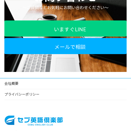
〜ご質問などお気軽にお問い合わせください〜
いますぐLINE
メールで相談
会社概要
プライバシーポリシー