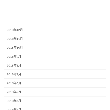
2019年3月
2019年2月
2019年1月
2018年12月
2018年11月
2018年10月
2018年9月
2018年8月
2018年7月
2018年6月
2018年5月
2018年4月
2018年3月