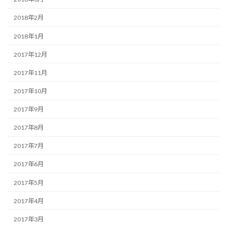
2018年2月
2018年1月
2017年12月
2017年11月
2017年10月
2017年9月
2017年8月
2017年7月
2017年6月
2017年5月
2017年4月
2017年3月