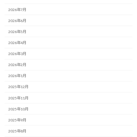
2026年7月
2026年6月
2026年5月
2026年4月
2026年3月
2026年2月
2026年1月
2025年12月
2025年11月
2025年10月
2025年9月
2025年8月