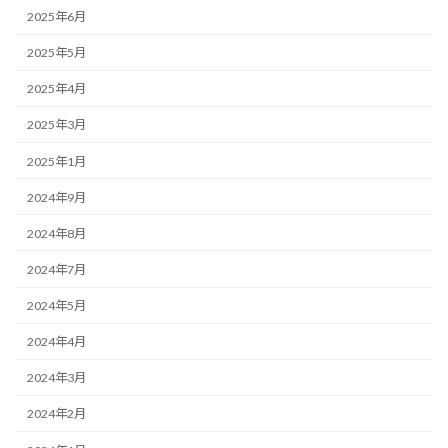
2025年6月
2025年5月
2025年4月
2025年3月
2025年1月
2024年9月
2024年8月
2024年7月
2024年5月
2024年4月
2024年3月
2024年2月