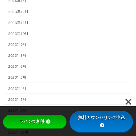
2024年1月
2023年12月
2023年11月
2023年10月
2023年9月
2023年8月
2023年6月
2023年5月
2023年4月
2023年3月
2023年2月
無料カウンセリング申込
ラインで相談
2023年1月
2022年12月